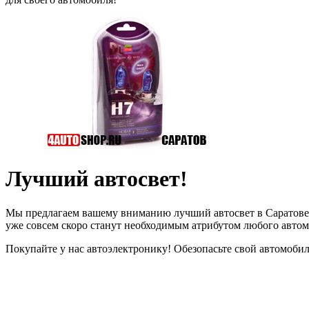
Лучший автосвет!
Мы предлагаем вашему вниманию лучший автосвет в Саратове -
уже совсем скоро станут необходимым атрибутом любого автом
Покупайте у нас автоэлектронику! Обезопасьте свой автомобиль