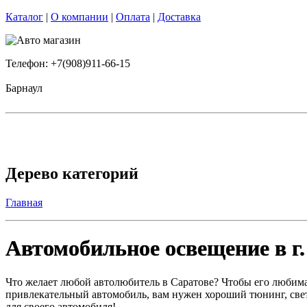
Каталог
|
О компании
|
Оплата
|
Доставка
Телефон: +7(908)911-66-15
Барнаул
Дерево категорий
Главная
Автомобильное освещение в г.
Что желает любой автолюбитель в Саратове? Чтобы его любима
привлекательный автомобиль, вам нужен хороший тюнинг, све
для своего автомобиля!