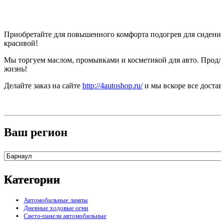
Приобретайте для повышенного комфорта подогрев для сидени
красивой!
Мы торгуем маслом, промывками и косметикой для авто. Продл
жизнь!
Делайте заказ на сайте
http://4autoshop.ru/
и мы вскоре все доста
Ваш регион
Категории
Автомобильные лампы
Дневные ходовые огни
Свето-панели автомобильные