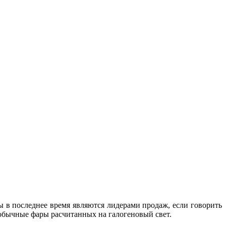
 в последнее время являются лидерами продаж, если говорить
обычные фары расчитанных на галогеновый свет.