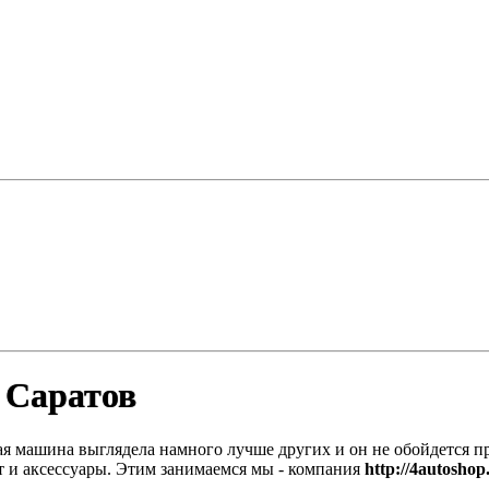
 Саратов
я машина выглядела намного лучше других и он не обойдется пр
т и аксессуары. Этим занимаемся мы - компания
http://4autoshop