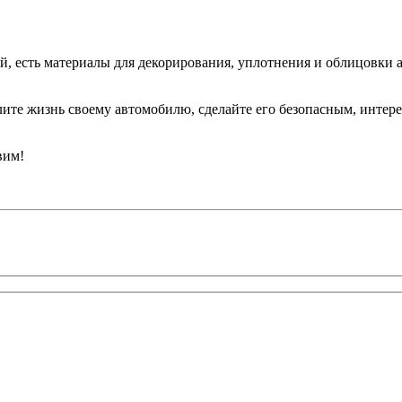
й, есть материалы для декорирования, уплотнения и облицовки
ите жизнь своему автомобилю, сделайте его безопасным, интере
вим!