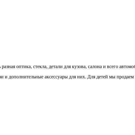
!
зная оптика, стекла, детали для кузова, салона и всего автомоб
и и дополнительные аксессуары для них. Для детей мы продаем ка