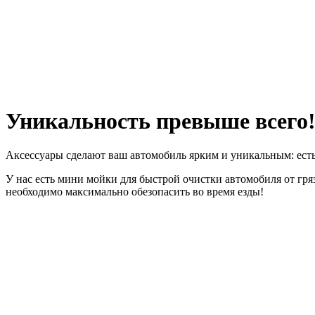
Уникальность превыше всего
Аксессуары сделают ваш автомобиль ярким и уникальным: есть ра
У нас есть мини мойки для быстрой очистки автомобиля от гряз
необходимо максимально обезопасить во время езды!