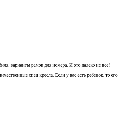
иля, варианты рамок для номера. И это далеко не все!
чественные спец кресла. Если у вас есть ребенок, то его