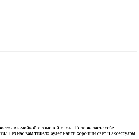
осто автомойкой и заменой масла. Если желаете себе
.ru/
. Без нас вам тяжело будет найти хороший свет и аксессуары