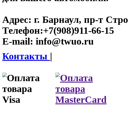
Адрес:
г. Барнаул, пр-т Стро
Телефон:
+7(908)911-66-15
E-mail:
info@twuo.ru
Контакты
|