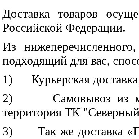
Доставка товаров осуще
Российской Федерации.
Из нижеперечисленного
подходящий для вас, спос
1) Курьерская доставка
2) Самовывоз из мага
территория ТК "Северный
3) Так же доставка «П