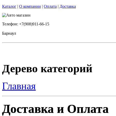
Каталог
|
О компании
|
Оплата
|
Доставка
Телефон: +7(908)911-66-15
Барнаул
Дерево категорий
Главная
Доставка и Оплата