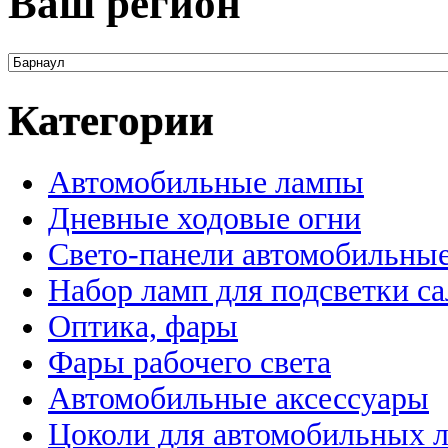
Ваш регион
Категории
Автомобильные лампы
Дневные ходовые огни
Свето-панели автомобильны
Набор ламп для подсветки с
Оптика, фары
Фары рабочего света
Автомобильные аксессуары
Цоколи для автомобильных 