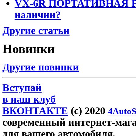
VX-6R ПОРТАТИВНАЯ Р
наличии?
Другие статьи
Новинки
Другие новинки
Вступай
в наш клуб
ВКОНТАКТЕ
(c) 2020
4AutoS
современный интернет-магаз
для вашего автомобиля.