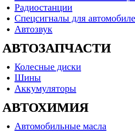
Радиостанции
Спецсигналы для автомобил
Автозвук
АВТОЗАПЧАСТИ
Колесные диски
Шины
Аккумуляторы
АВТОХИМИЯ
Автомобильные масла