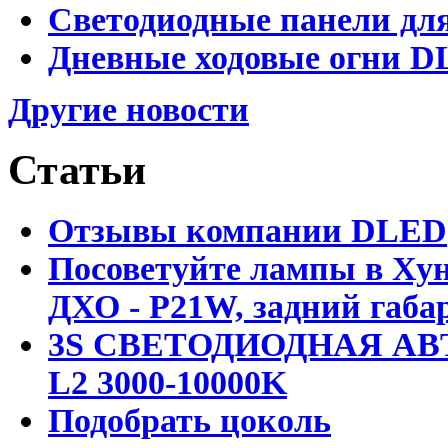
Светодиодные панели для
Дневные ходовые огни DL
Другие новости
Статьи
Отзывы компании DLED
Посоветуйте лампы в Хун
ДХО - P21W, задний габар
3S СВЕТОДИОДНАЯ АВ
L2 3000-10000K
Подобрать цоколь