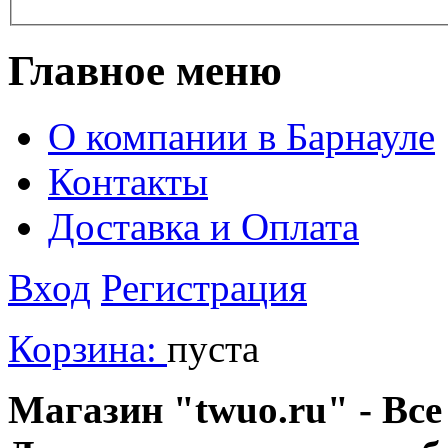
Главное меню
О компании в Барнауле
Контакты
Доставка и Оплата
Вход
Регистрация
Корзина:
пуста
Магазин "twuo.ru" - Все