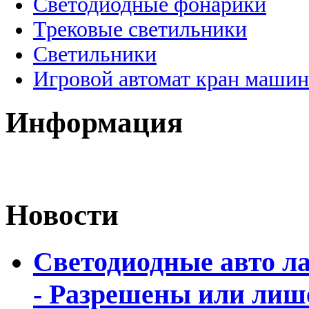
Светодиодные фонарики
Трековые светильники
Светильники
Игровой автомат кран машин
Информация
Новости
Светодиодные авто л
- Разрешены или лиш