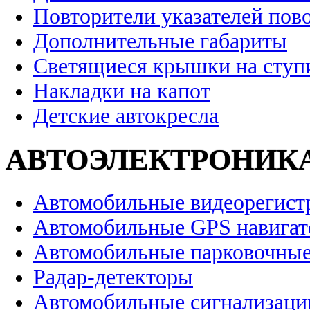
Повторители указателей пов
Дополнительные габариты
Светящиеся крышки на ступ
Накладки на капот
Детские автокресла
АВТОЭЛЕКТРОНИК
Автомобильные видеорегист
Автомобильные GPS навига
Автомобильные парковочные
Радар-детекторы
Автомобильные сигнализаци