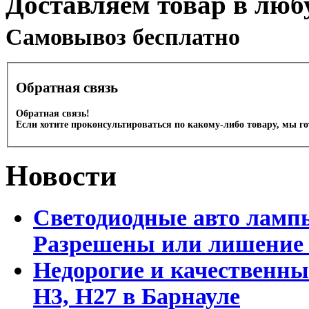
Доставляем товар в люб
Cамовывоз бесплатно
Обратная связь
Обратная связь!
Если хотите проконсультироваться по какому-либо товару, мы г
Новости
Светодиодные авто лампы
Разрешены или лишение
Недорогие и качественны
Н3, Н27 в Барнауле