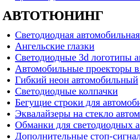
АВТОТЮНИНГ
Светодиодная автомобильная
Ангельские глазки
Светодиодные 3d логотипы 
Автомобильные проекторы в
Гибкий неон автомобильный
Светодиодные колпачки
Бегущие строки для автомоб
Эквалайзеры на стекло авто
Обманки для светодиодных 
Дополнительные стоп-сигна