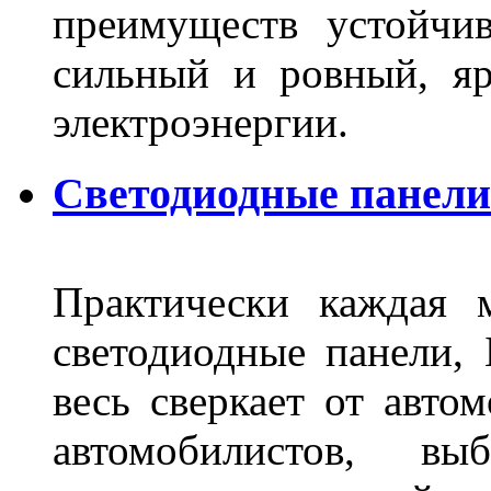
преимуществ устойчи
сильный и ровный, яр
электроэнергии.
Светодиодные панели 
Практически каждая 
светодиодные панели, 
весь сверкает от авто
автомобилистов, в