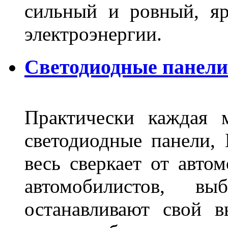
сильный и ровный, яр
электроэнергии.
Светодиодные панели 
Практически каждая 
светодиодные панели, 
весь сверкает от авто
автомобилистов, в
останавливают свой 