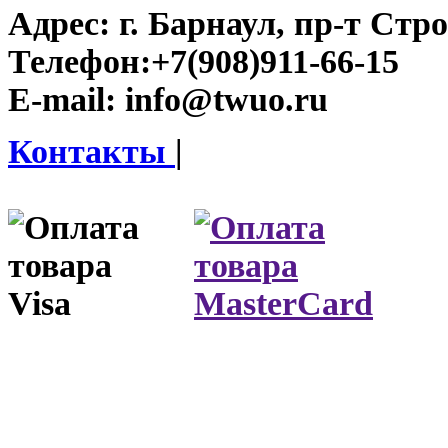
Адрес:
г. Барнаул, пр-т Стро
Телефон:
+7(908)911-66-15
E-mail:
info@twuo.ru
Контакты
|