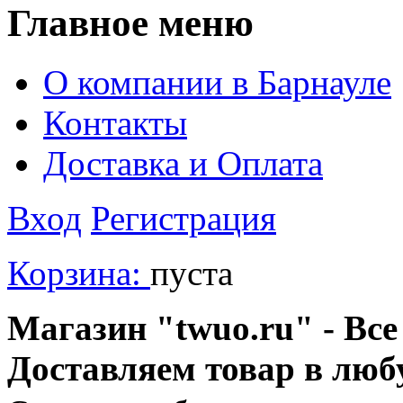
Главное меню
О компании в Барнауле
Контакты
Доставка и Оплата
Вход
Регистрация
Корзина:
пуста
Магазин "twuo.ru" - Все
Доставляем товар в люб