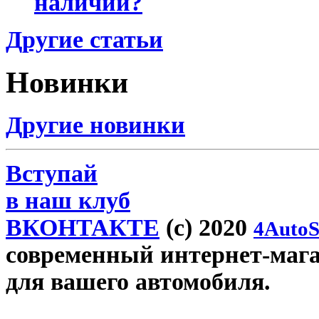
наличии?
Другие статьи
Новинки
Другие новинки
Вступай
в наш клуб
ВКОНТАКТЕ
(c) 2020
4AutoS
современный интернет-магаз
для вашего автомобиля.