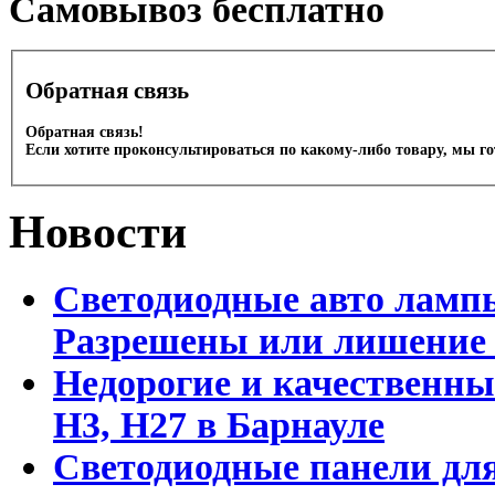
Cамовывоз бесплатно
Обратная связь
Обратная связь!
Если хотите проконсультироваться по какому-либо товару, мы г
Новости
Светодиодные авто лампы
Разрешены или лишение
Недорогие и качественны
Н3, Н27 в Барнауле
Светодиодные панели для