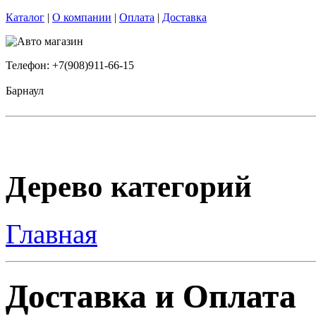
Каталог
|
О компании
|
Оплата
|
Доставка
Телефон: +7(908)911-66-15
Барнаул
Дерево категорий
Главная
Доставка и Оплата