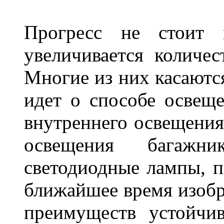
Прогресс не стоит
увеличивается количе
Многие из них касаются
идет о способе освеще
внутреннего освещения
освещения багажн
светодиодные лампы, по
ближайшее время изобр
преимуществ устойчи