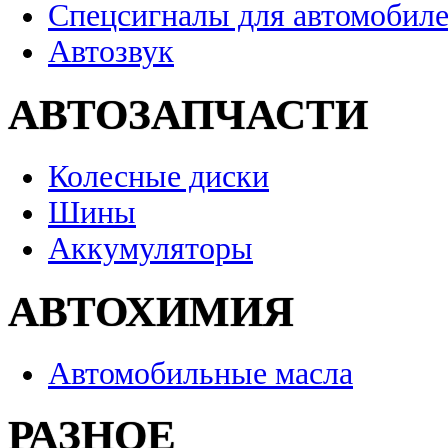
Спецсигналы для автомобил
Автозвук
АВТОЗАПЧАСТИ
Колесные диски
Шины
Аккумуляторы
АВТОХИМИЯ
Автомобильные масла
РАЗНОЕ