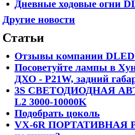
Дневные ходовые огни DL
Другие новости
Статьи
Отзывы компании DLED
Посоветуйте лампы в Хун
ДХО - P21W, задний габар
3S СВЕТОДИОДНАЯ АВ
L2 3000-10000K
Подобрать цоколь
VX-6R ПОРТАТИВНАЯ Р