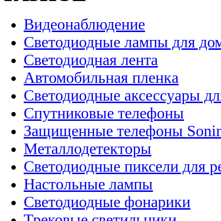
Видеонаблюдение
Светодиодные лампы для до
Светодиодная лента
Автомобильная пленка
Светодиодные аксессуары дл
Спутниковые телефоны
Защищенные телефоны Soni
Металлодетекторы
Светодиодные пиксели для 
Настольные лампы
Светодиодные фонарики
Трековые светильники