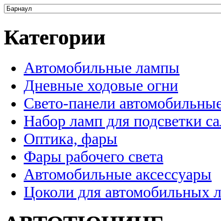
Категории
Автомобильные лампы
Дневные ходовые огни
Свето-панели автомобильны
Набор ламп для подсветки с
Оптика, фары
Фары рабочего света
Автомобильные аксессуары
Цоколи для автомобильных 