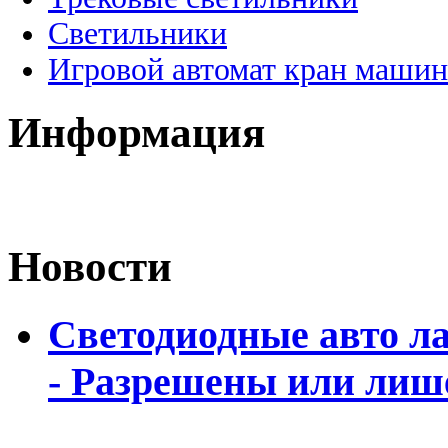
Светильники
Игровой автомат кран машин
Информация
Новости
Светодиодные авто л
- Разрешены или лиш