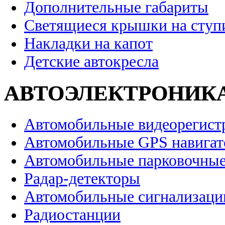
Дополнительные габариты
Светящиеся крышки на ступ
Накладки на капот
Детские автокресла
АВТОЭЛЕКТРОНИК
Автомобильные видеорегист
Автомобильные GPS навига
Автомобильные парковочные
Радар-детекторы
Автомобильные сигнализаци
Радиостанции