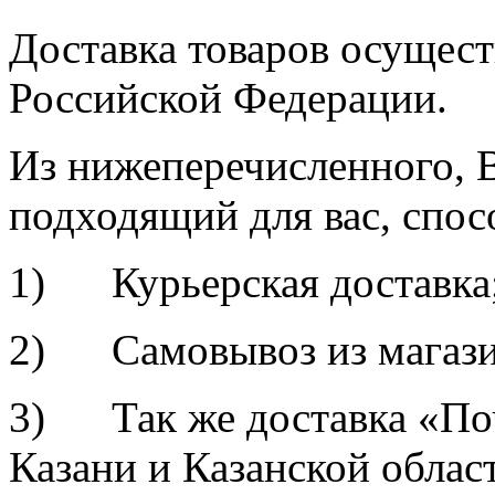
Доставка товаров осущест
Российской Федерации.
Из нижеперечисленного, 
подходящий для вас, спос
1) Курьерская доставка
2) Самовывоз из магазин
3) Так же доставка «По
Казани и Казанской облас