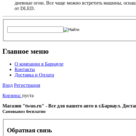
дневные огни. Все чаще можно встретить машины, оснаще
от DLED.
Главное меню
О компании в Барнауле
Контакты
Доставка и Оплата
Вход
Регистрация
Корзина:
пуста
Магазин "twuo.ru" - Все для вашего авто в г.Барнаул. Дост
Cамовывоз бесплатно
Обратная связь