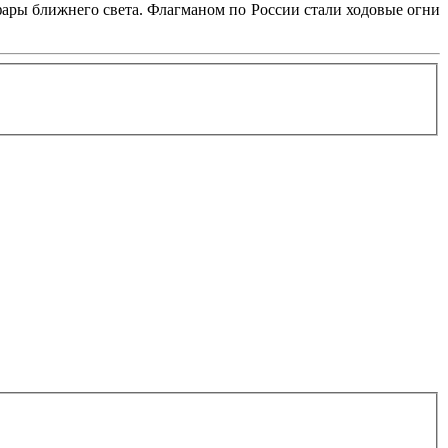
фары ближнего света. Флагманом по России стали ходовые огни