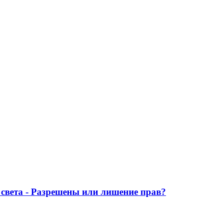
света - Разрешены или лишение прав?