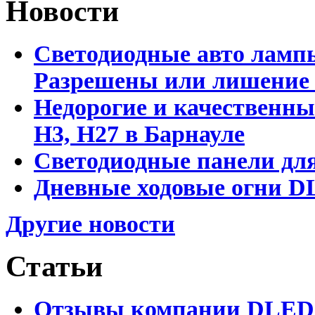
Новости
Светодиодные авто лампы
Разрешены или лишение
Недорогие и качественны
Н3, Н27 в Барнауле
Светодиодные панели для
Дневные ходовые огни DL
Другие новости
Статьи
Отзывы компании DLED