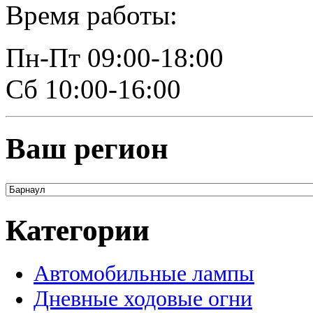
Время работы:
Пн-Пт 09:00-18:00
Сб 10:00-16:00
Ваш регион
Категории
Автомобильные лампы
Дневные ходовые огни