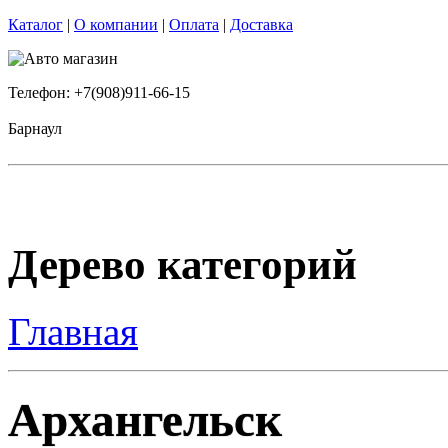
Каталог
|
О компании
|
Оплата
|
Доставка
Телефон: +7(908)911-66-15
Барнаул
Дерево категорий
Главная
Архангельск