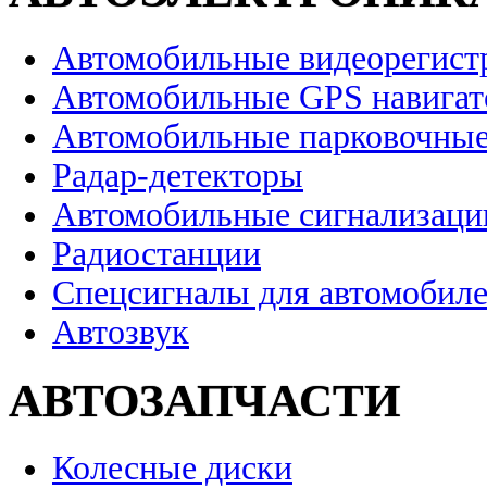
Автомобильные видеорегист
Автомобильные GPS навига
Автомобильные парковочные
Радар-детекторы
Автомобильные сигнализаци
Радиостанции
Спецсигналы для автомобил
Автозвук
АВТОЗАПЧАСТИ
Колесные диски