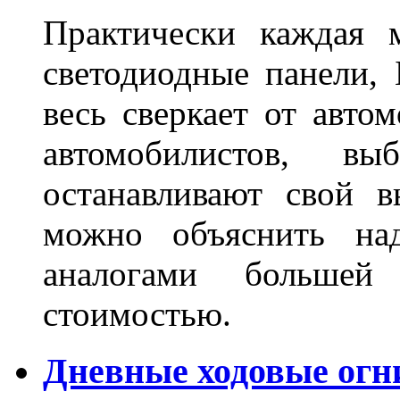
Практически каждая 
светодиодные панели, 
весь сверкает от авто
автомобилистов, в
останавливают свой 
можно объяснить на
аналогами больше
стоимостью.
Дневные ходовые огн