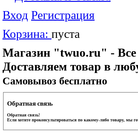
Вход
Регистрация
Корзина:
пуста
Магазин "twuo.ru" - Все
Доставляем товар в люб
Cамовывоз бесплатно
Обратная связь
Обратная связь!
Если хотите проконсультироваться по какому-либо товару, мы г