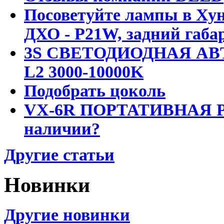
Посоветуйте лампы в Хун
ДХО - P21W, задний габар
3S СВЕТОДИОДНАЯ АВ
L2 3000-10000K
Подобрать цоколь
VX-6R ПОРТАТИВНАЯ Р
наличии?
Другие статьи
Новинки
Другие новинки