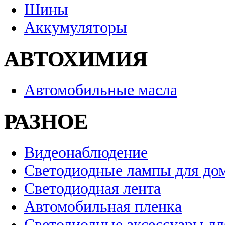
Шины
Аккумуляторы
АВТОХИМИЯ
Автомобильные масла
РАЗНОЕ
Видеонаблюдение
Светодиодные лампы для до
Светодиодная лента
Автомобильная пленка
Светодиодные аксессуары дл