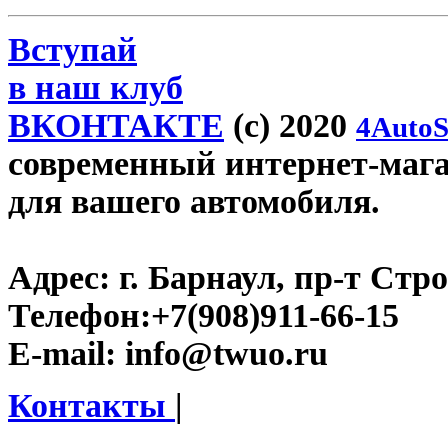
Вступай
в наш клуб
ВКОНТАКТЕ
(c) 2020
4AutoS
современный интернет-магаз
для вашего автомобиля.
Адрес:
г. Барнаул, пр-т Стро
Телефон:
+7(908)911-66-15
E-mail:
info@twuo.ru
Контакты
|