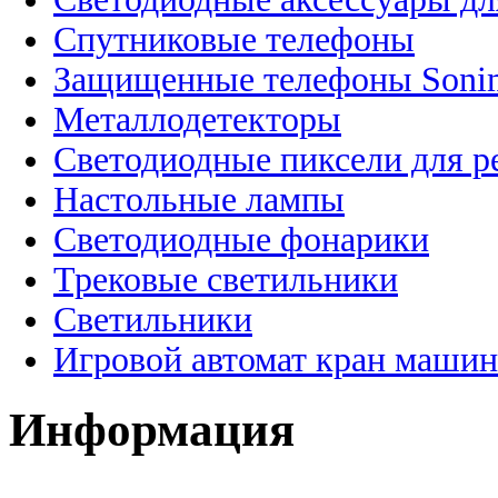
Спутниковые телефоны
Защищенные телефоны Soni
Металлодетекторы
Светодиодные пиксели для 
Настольные лампы
Светодиодные фонарики
Трековые светильники
Светильники
Игровой автомат кран машин
Информация