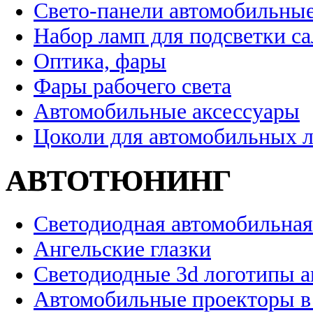
Свето-панели автомобильны
Набор ламп для подсветки с
Оптика, фары
Фары рабочего света
Автомобильные аксессуары
Цоколи для автомобильных 
АВТОТЮНИНГ
Светодиодная автомобильная
Ангельские глазки
Светодиодные 3d логотипы 
Автомобильные проекторы в