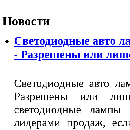
Новости
Светодиодные авто л
- Разрешены или лиш
Светодиодные авто ла
Разрешены или лиш
светодиодные лампы 
лидерами продаж, есл