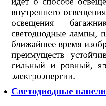
идет о способе освеще
внутреннего освещения
освещения багажн
светодиодные лампы, по
ближайшее время изобр
преимуществ устойчи
сильный и ровный, яр
электроэнергии.
Светодиодные панели 