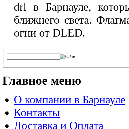
drl в Барнауле, кото
ближнего света. Флагм
огни от DLED.
Главное меню
О компании в Барнауле
Контакты
Доставка и Оплата