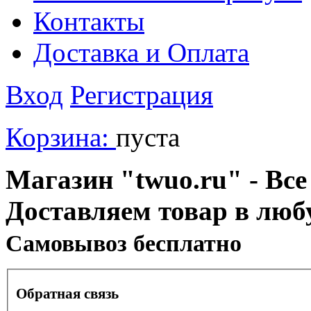
Контакты
Доставка и Оплата
Вход
Регистрация
Корзина:
пуста
Магазин "twuo.ru" - Все
Доставляем товар в люб
Cамовывоз бесплатно
Обратная связь