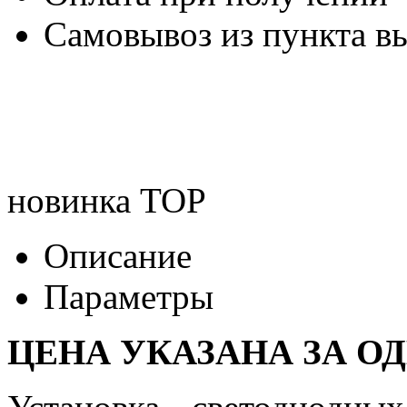
Самовывоз из пункта вы
новинка
TOP
Описание
Параметры
ЦЕНА УКАЗАНА ЗА О