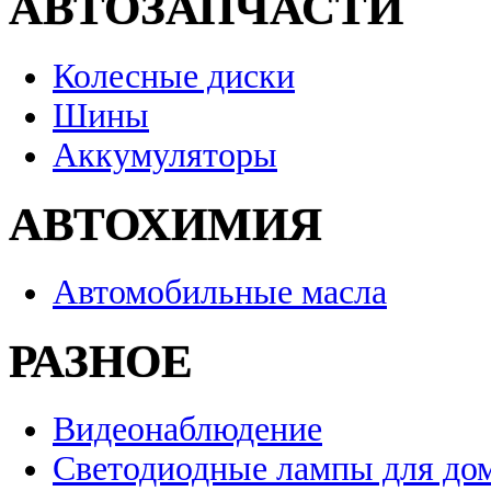
АВТОЗАПЧАСТИ
Колесные диски
Шины
Аккумуляторы
АВТОХИМИЯ
Автомобильные масла
РАЗНОЕ
Видеонаблюдение
Светодиодные лампы для до