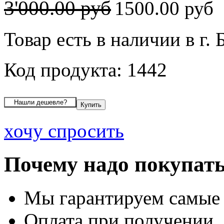
3'000.00 руб
1500.00 руб
Товар есть в наличии в г. 
Код продукта: 1442
хочу спросить
Почему надо покупать
Мы гарантируем самые
Оплата при получении