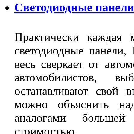
Светодиодные панели 
Практически каждая 
светодиодные панели, 
весь сверкает от авто
автомобилистов, в
останавливают свой 
можно объяснить на
аналогами больше
стоимостью.