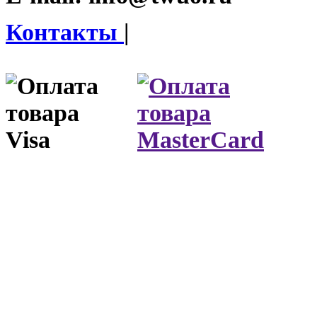
Контакты
|