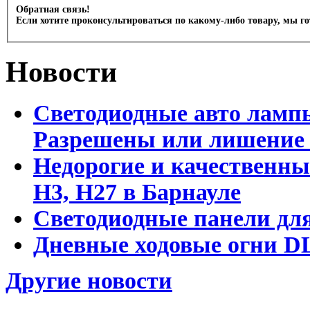
Обратная связь!
Если хотите проконсультироваться по какому-либо товару, мы г
Новости
Светодиодные авто лампы
Разрешены или лишение
Недорогие и качественны
Н3, Н27 в Барнауле
Светодиодные панели для
Дневные ходовые огни DL
Другие новости