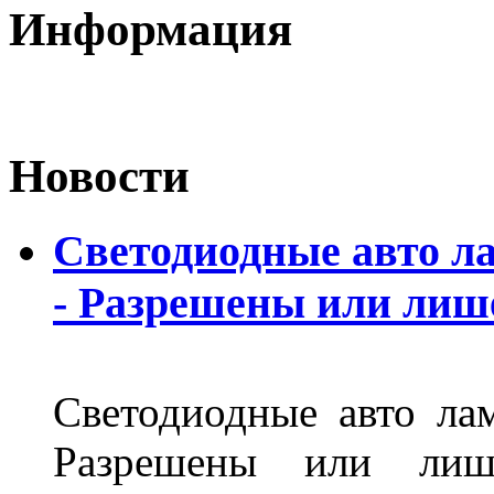
Информация
Новости
Светодиодные авто л
- Разрешены или лиш
Светодиодные авто ла
Разрешены или лиш