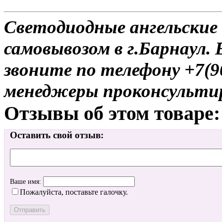
Светодиодные ангельские 
самовывозом в г.Барнаул. 
звоните по телефону +7(9
менеджеры проконсульти
Отзывы об этом товаре:
Оставить свой отзыв:
Ваше имя:
Пожалуйста, поставьте галочку.