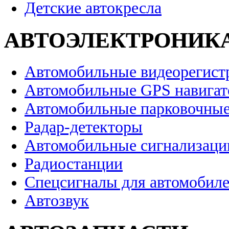
Детские автокресла
АВТОЭЛЕКТРОНИК
Автомобильные видеорегист
Автомобильные GPS навига
Автомобильные парковочные
Радар-детекторы
Автомобильные сигнализаци
Радиостанции
Спецсигналы для автомобил
Автозвук