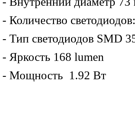
- Внутренний диаметр 73
- Количество светодиодов:
- Тип светодиодов SMD 3
- Яркость 168 lumen
- Мощность 1.92 Вт