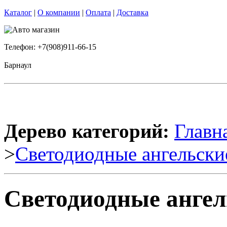
Каталог
|
О компании
|
Оплата
|
Доставка
Телефон: +7(908)911-66-15
Барнаул
Дерево категорий:
Главн
>
Светодиодные ангельски
Светодиодные ангел