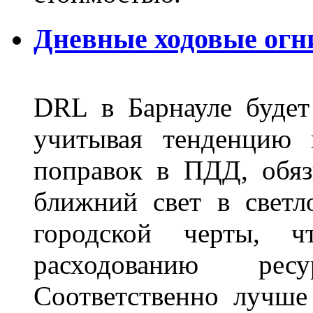
Дневные ходовые огн
DRL в Барнауле будет 
учитывая тенденцию 
поправок в ПДД, обя
ближний свет в светл
городской черты, 
расходованию рес
Соответственно лучше