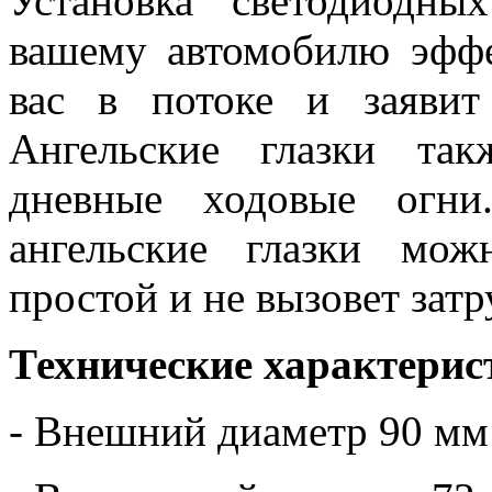
Установка светодиодны
вашему автомобилю эфф
вас в потоке и заявит
Ангельские глазки та
дневные ходовые огни
ангельские глазки мо
простой и не вызовет зат
Технические характерис
- Внешний диаметр 90 мм