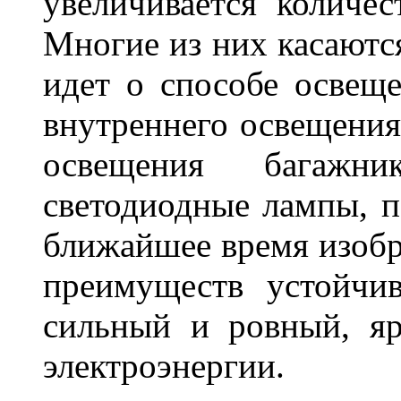
увеличивается количе
Многие из них касаются
идет о способе освеще
внутреннего освещения
освещения багажн
светодиодные лампы, по
ближайшее время изобр
преимуществ устойчи
сильный и ровный, яр
электроэнергии.