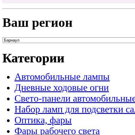
Ваш регион
Категории
Автомобильные лампы
Дневные ходовые огни
Свето-панели автомобильны
Набор ламп для подсветки с
Оптика, фары
Фары рабочего света