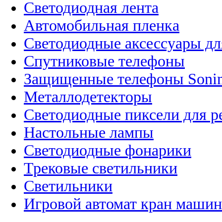
Светодиодная лента
Автомобильная пленка
Светодиодные аксессуары дл
Спутниковые телефоны
Защищенные телефоны Soni
Металлодетекторы
Светодиодные пиксели для 
Настольные лампы
Светодиодные фонарики
Трековые светильники
Светильники
Игровой автомат кран машин