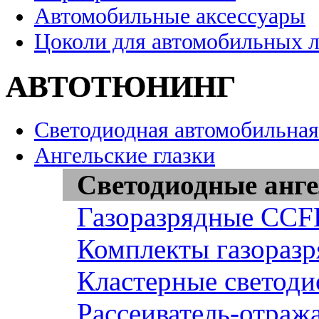
Автомобильные аксессуары
Цоколи для автомобильных 
АВТОТЮНИНГ
Светодиодная автомобильная
Ангельские глазки
Светодиодные анге
Газоразрядные CCFL
Комплекты газоразр
Кластерные светоди
Рассеиватель-отража