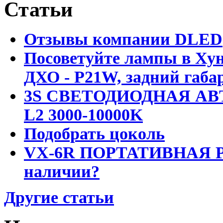
Статьи
Отзывы компании DLED
Посоветуйте лампы в Хун
ДХО - P21W, задний габар
3S СВЕТОДИОДНАЯ АВ
L2 3000-10000K
Подобрать цоколь
VX-6R ПОРТАТИВНАЯ Р
наличии?
Другие статьи