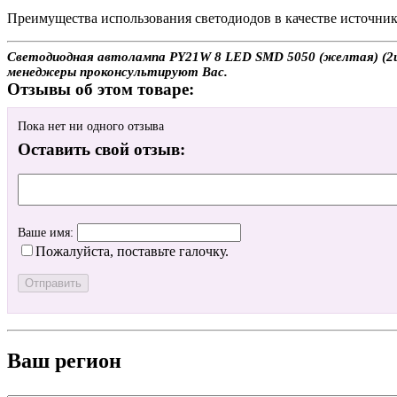
Преимущества использования светодиодов в качестве источника
Светодиодная автолампа PY21W 8 LED SMD 5050 (желтая) (2шт.
менеджеры проконсультируют Вас.
Отзывы об этом товаре:
Пока нет ни одного отзыва
Оставить свой отзыв:
Ваше имя:
Пожалуйста, поставьте галочку.
Ваш регион