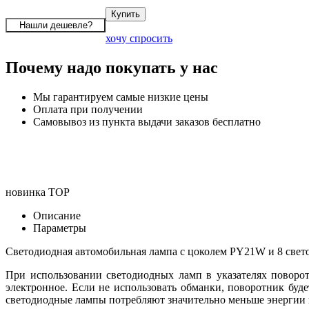
хочу спросить
Почему надо покупать у нас
Мы гарантируем самые низкие цены
Оплата при получении
Самовывоз из пункта выдачи заказов бесплатно
новинка
TOP
Описание
Параметры
Светодиодная автомобильная лампа с цоколем PY21W и 8 свет
При использовании светодиодных ламп в указателях поворота
электронное. Если не использовать обманки, поворотник буде
светодиодные лампы потребляют значительно меньше энергии