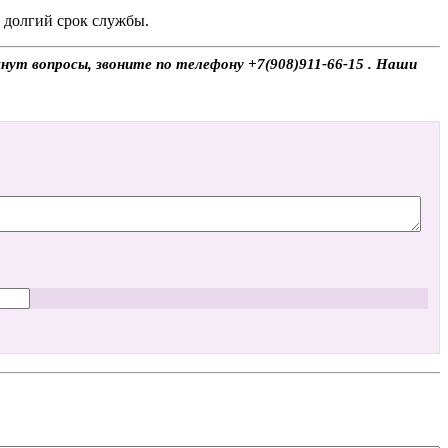
и долгий срок службы.
нут вопросы, звоните по телефону +7(908)911-66-15 . Наши