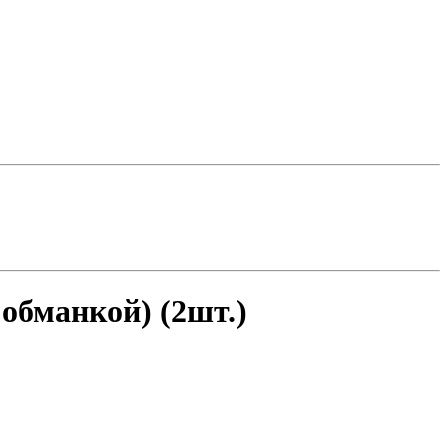
обманкой) (2шт.)