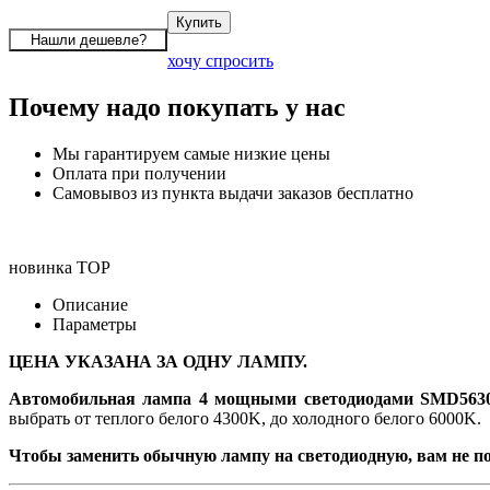
хочу спросить
Почему надо покупать у нас
Мы гарантируем самые низкие цены
Оплата при получении
Самовывоз из пункта выдачи заказов бесплатно
новинка
TOP
Описание
Параметры
ЦЕНА УКАЗАНА ЗА ОДНУ ЛАМПУ.
Автомобильная лампа 4 мощными светодиодами SMD5630
выбрать от теплого белого 4300K, до холодного белого 6000K.
Чтобы заменить обычную лампу на светодиодную, вам не по