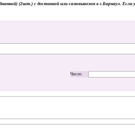
анкой) (2шт.) с доставкой или самовывозом в г.Барнаул. Если у
Число: