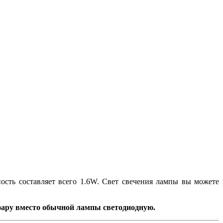
ость составляет всего 1.6W. Свет свечения лампы вы можете
 фару вместо обычной лампы светодиодную.