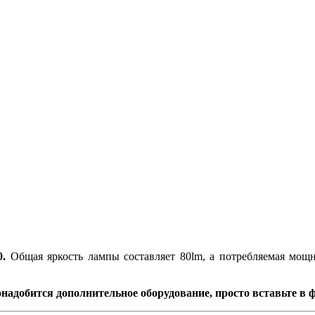
.
Общая яркость лампы составляет 80lm, а потребляемая мощн
надобится дополнительное оборудование, просто вставьте в