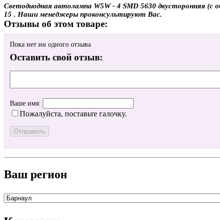
Светодиодная автолампа W5W - 4 SMD 5630 двусторонняя (с обм
15 . Наши менеджеры проконсультируют Вас.
Отзывы об этом товаре:
Пока нет ни одного отзыва
Оставить свой отзыв:
Ваше имя:
Пожалуйста, поставьте галочку.
Ваш регион