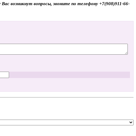
 Вас возникнут вопросы, звоните по телефону +7(908)911-66-