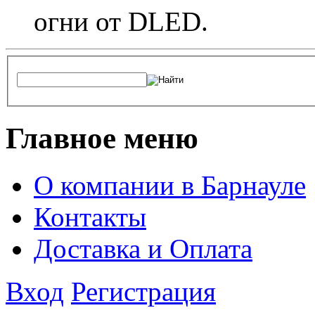
огни от DLED.
Главное меню
О компании в Барнауле
Контакты
Доставка и Оплата
Вход
Регистрация