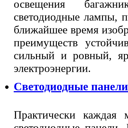
освещения багажн
светодиодные лампы, по
ближайшее время изобр
преимуществ устойчи
сильный и ровный, яр
электроэнергии.
Светодиодные панели 
Практически каждая 
светодиодные панели, 