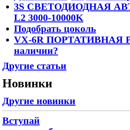
3S СВЕТОДИОДНАЯ АВ
L2 3000-10000K
Подобрать цоколь
VX-6R ПОРТАТИВНАЯ Р
наличии?
Другие статьи
Новинки
Другие новинки
Вступай