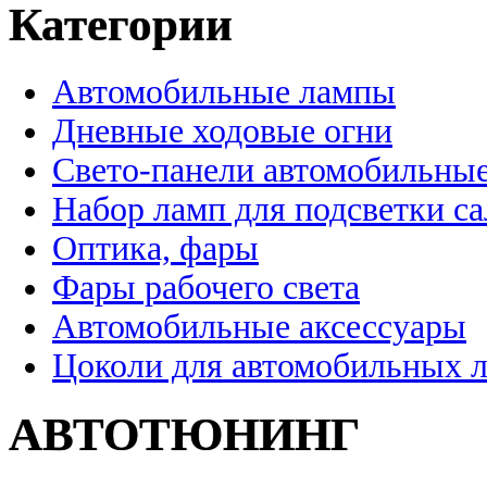
Категории
Автомобильные лампы
Дневные ходовые огни
Свето-панели автомобильны
Набор ламп для подсветки с
Оптика, фары
Фары рабочего света
Автомобильные аксессуары
Цоколи для автомобильных 
АВТОТЮНИНГ