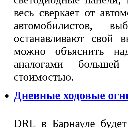
весь сверкает от авто
автомобилистов, в
останавливают свой 
можно объяснить на
аналогами больше
стоимостью.
Дневные ходовые огн
DRL в Барнауле будет 