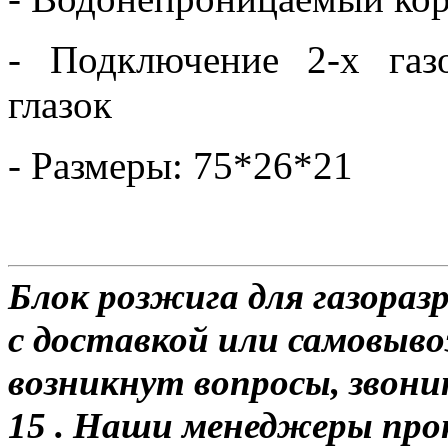
- Подключение 2-х газ
глазок
- Размеры: 75*26*21
Блок розжига для газораз
с доставкой или самовывоз
возникнут вопросы, звони
15 . Наши менеджеры про