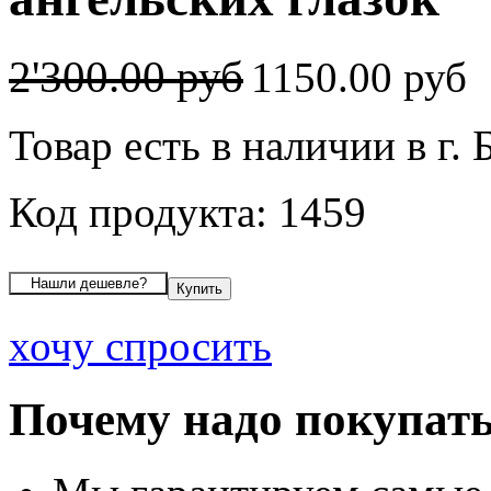
2'300.00 руб
1150.00 руб
Товар есть в наличии в г. 
Код продукта: 1459
хочу спросить
Почему надо покупать