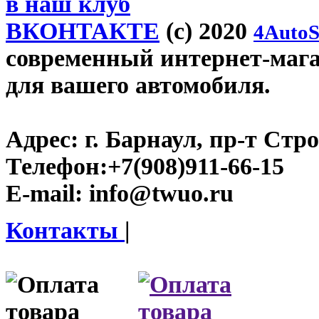
в наш клуб
ВКОНТАКТЕ
(c) 2020
4AutoS
современный интернет-магаз
для вашего автомобиля.
Адрес:
г. Барнаул, пр-т Стро
Телефон:
+7(908)911-66-15
E-mail:
info@twuo.ru
Контакты
|