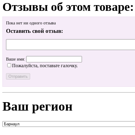
Отзывы об этом товаре:
Пока нет ни одного отзыва
Оставить свой отзыв:
Ваше имя:
Пожалуйста, поставьте галочку.
Ваш регион