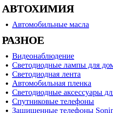
АВТОХИМИЯ
Автомобильные масла
РАЗНОЕ
Видеонаблюдение
Светодиодные лампы для до
Светодиодная лента
Автомобильная пленка
Светодиодные аксессуары дл
Спутниковые телефоны
Защищенные телефоны Soni