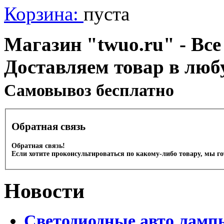
Корзина:
пуста
Магазин "twuo.ru" - Все
Доставляем товар в люб
Cамовывоз бесплатно
Обратная связь
Обратная связь!
Если хотите проконсультироваться по какому-либо товару, мы г
Новости
Светодиодные авто лампы