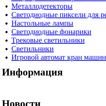
Металлодетекторы
Светодиодные пиксели для 
Настольные лампы
Светодиодные фонарики
Трековые светильники
Светильники
Игровой автомат кран машин
Информация
Новости