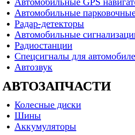
Автомобильные GPS навига
Автомобильные парковочные
Радар-детекторы
Автомобильные сигнализаци
Радиостанции
Спецсигналы для автомобил
Автозвук
АВТОЗАПЧАСТИ
Колесные диски
Шины
Аккумуляторы