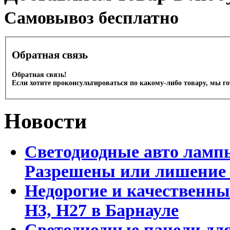
Cамовывоз бесплатно
Обратная связь
Обратная связь!
Если хотите проконсультироваться по какому-либо товару, мы г
Новости
Светодиодные авто лампы
Разрешены или лишение
Недорогие и качественны
Н3, Н27 в Барнауле
Светодиодные панели для