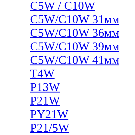
C5W / C10W
C5W/C10W 31мм
C5W/C10W 36мм
C5W/C10W 39мм
C5W/C10W 41мм
T4W
P13W
P21W
PY21W
P21/5W