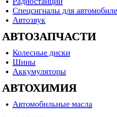
Радиостанции
Спецсигналы для автомобил
Автозвук
АВТОЗАПЧАСТИ
Колесные диски
Шины
Аккумуляторы
АВТОХИМИЯ
Автомобильные масла