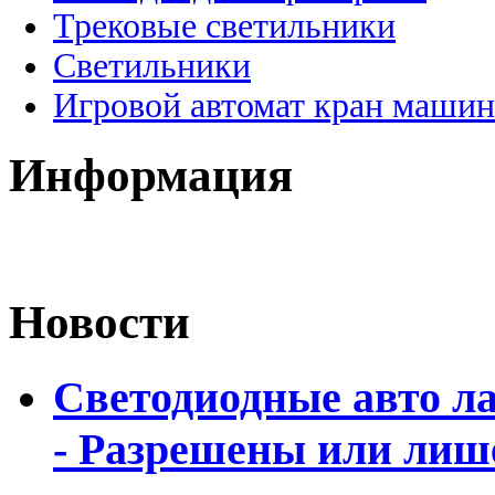
Трековые светильники
Светильники
Игровой автомат кран машин
Информация
Новости
Светодиодные авто л
- Разрешены или лиш