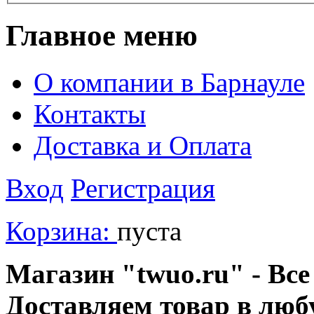
Главное меню
О компании в Барнауле
Контакты
Доставка и Оплата
Вход
Регистрация
Корзина:
пуста
Магазин "twuo.ru" - Все
Доставляем товар в люб