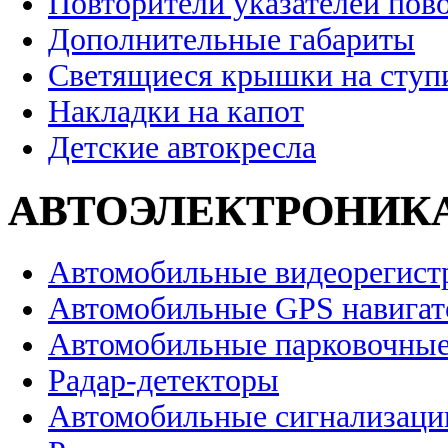
Повторители указателей пов
Дополнительные габариты
Светящиеся крышки на ступ
Накладки на капот
Детские автокресла
АВТОЭЛЕКТРОНИК
Автомобильные видеорегист
Автомобильные GPS навига
Автомобильные парковочные
Радар-детекторы
Автомобильные сигнализаци