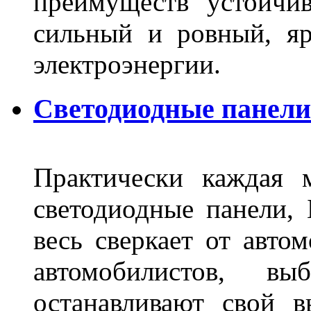
преимуществ устойчи
сильный и ровный, яр
электроэнергии.
Светодиодные панели 
Практически каждая 
светодиодные панели, 
весь сверкает от авто
автомобилистов, в
останавливают свой 