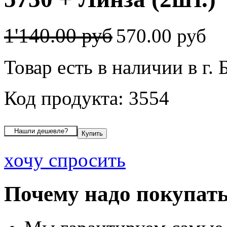
1'140.00 руб
570.00 руб
Товар есть в наличии в г. 
Код продукта: 3554
хочу спросить
Почему надо покупать