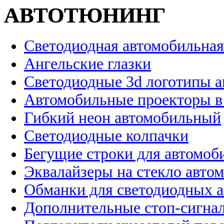
АВТОТЮНИНГ
Светодиодная автомобильная
Ангельские глазки
Светодиодные 3d логотипы 
Автомобильные проекторы в
Гибкий неон автомобильный
Светодиодные колпачки
Бегущие строки для автомоб
Эквалайзеры на стекло авто
Обманки для светодиодных 
Дополнительные стоп-сигна