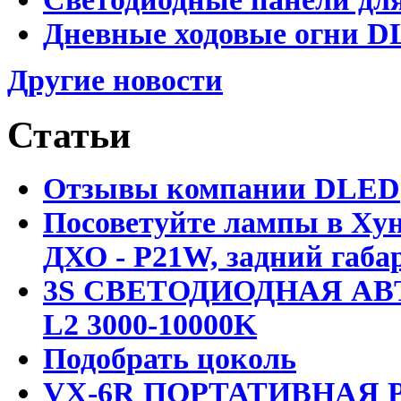
Дневные ходовые огни DL
Другие новости
Статьи
Отзывы компании DLED
Посоветуйте лампы в Хун
ДХО - P21W, задний габар
3S СВЕТОДИОДНАЯ АВ
L2 3000-10000K
Подобрать цоколь
VX-6R ПОРТАТИВНАЯ Р