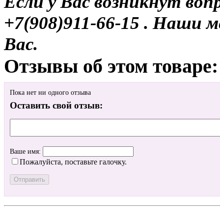
Если у Вас возникнут воп
+7(908)911-66-15 . Наши
Вас.
Отзывы об этом товаре:
Пока нет ни одного отзыва
Оставить свой отзыв:
Ваше имя:
Пожалуйста, поставьте галочку.