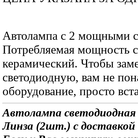
Автолампа с 2 мощными 
Потребляемая мощность со
керамический. Чтобы зам
светодиодную, вам не по
оборудование, просто вста
Автолампа светодиодная 
Линза (2шт.) с доставкой 