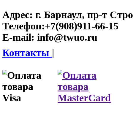
Адрес:
г. Барнаул, пр-т Стро
Телефон:
+7(908)911-66-15
E-mail:
info@twuo.ru
Контакты
|