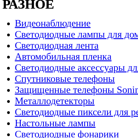
РАЗНОЕ
Видеонаблюдение
Светодиодные лампы для до
Светодиодная лента
Автомобильная пленка
Светодиодные аксессуары дл
Спутниковые телефоны
Защищенные телефоны Soni
Металлодетекторы
Светодиодные пиксели для 
Настольные лампы
Светодиодные фонарики