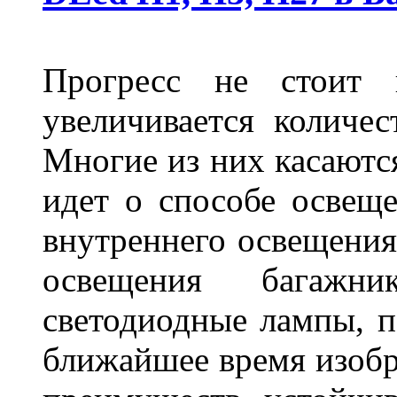
Прогресс не стоит
увеличивается количе
Многие из них касаются
идет о способе освеще
внутреннего освещения
освещения багажн
светодиодные лампы, по
ближайшее время изобр