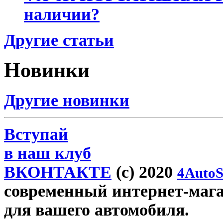
наличии?
Другие статьи
Новинки
Другие новинки
Вступай
в наш клуб
ВКОНТАКТЕ
(c) 2020
4AutoS
современный интернет-магаз
для вашего автомобиля.