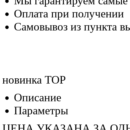
Мы гарантируем самые
Оплата при получении
Самовывоз из пункта вы
новинка
TOP
Описание
Параметры
ЦЕНА УКАЗАНА ЗА ОД