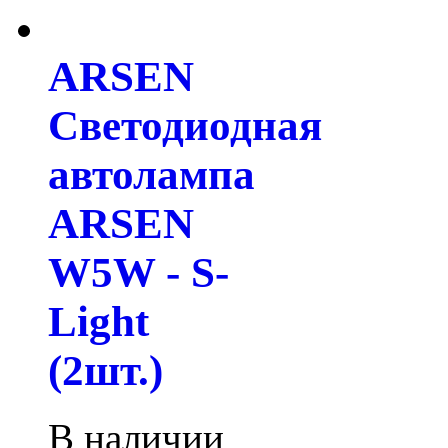
ARSEN
Светодиодная
автолампа
ARSEN
W5W - S-
Light
(2шт.)
В наличии