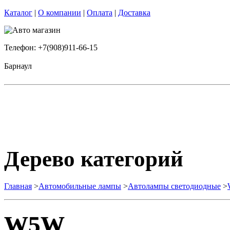
Каталог
|
О компании
|
Оплата
|
Доставка
Телефон: +7(908)911-66-15
Барнаул
Дерево категорий
Главная
>
Автомобильные лампы
>
Автолампы светодиодные
>
W5W