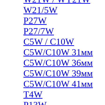
W21/5W
P27W
P27/7W
C5W / C10W
C5W/C10W 31мм
C5W/C10W 36мм
C5W/C10W 39мм
C5W/C10W 41мм
T4W
P13W