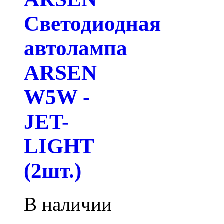
Светодиодная
автолампа
ARSEN
W5W -
JET-
LIGHT
(2шт.)
В наличии