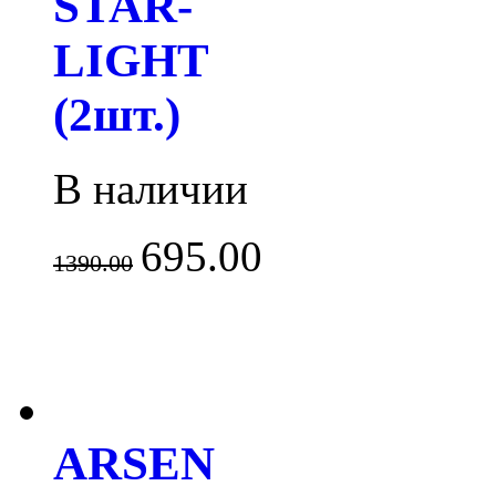
STAR-
LIGHT
(2шт.)
В наличии
695.00
1390.00
ARSEN