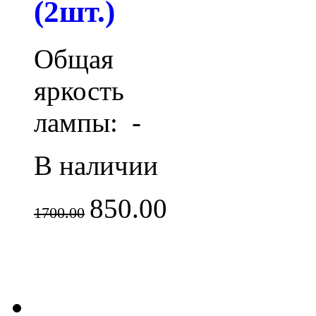
(2шт.)
Общая
яркость
лампы: -
В наличии
850.00
1700.00