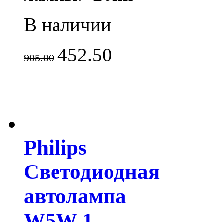
В наличии
452.50
905.00
Philips
Светодиодная
автолампа
W5W 1