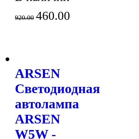
460.00
920.00
ARSEN
Светодиодная
автолампа
ARSEN
W5W -