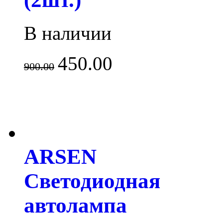
В наличии
450.00
900.00
ARSEN
Светодиодная
автолампа