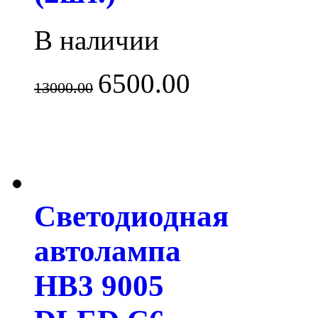
В наличии
6500.00
13000.00
Светодиодная
автолампа
HB3 9005