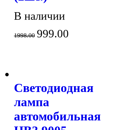
В наличии
999.00
1998.00
Светодиодная
лампа
автомобильная