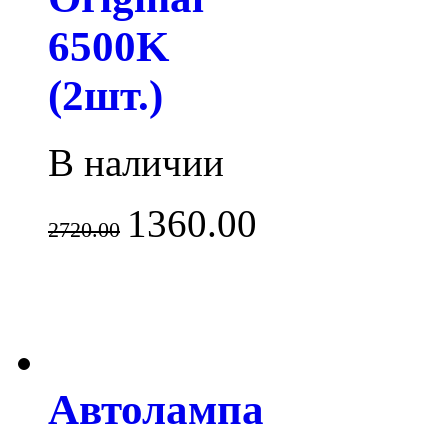
6500K
(2шт.)
В наличии
1360.00
2720.00
Автолампа