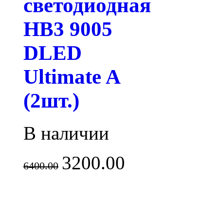
светодиодная
HB3 9005
DLED
Ultimate A
(2шт.)
В наличии
3200.00
6400.00