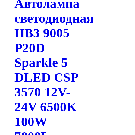
Автолампа
светодиодная
HB3 9005
P20D
Sparkle 5
DLED CSP
3570 12V-
24V 6500K
100W