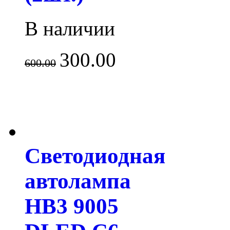
В наличии
300.00
600.00
Светодиодная
автолампа
HB3 9005