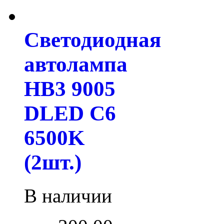
Светодиодная
автолампа
HB3 9005
DLED C6
6500K
(2шт.)
В наличии