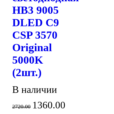
HB3 9005
DLED C9
CSP 3570
Original
5000K
(2шт.)
В наличии
1360.00
2720.00