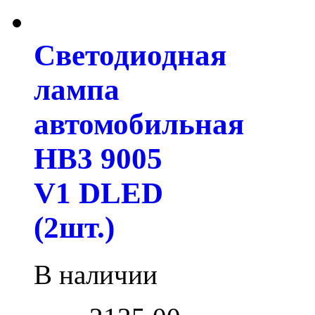
Светодиодная
лампа
автомобильная
HB3 9005
V1 DLED
(2шт.)
В наличии