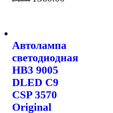
Автолампа
светодиодная
HB3 9005
DLED C9
CSP 3570
Original