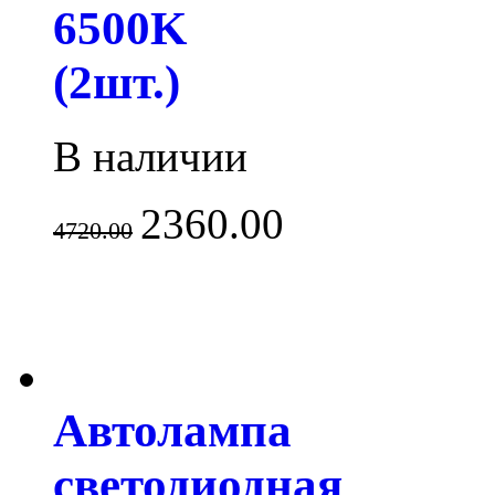
6500K
(2шт.)
В наличии
2360.00
4720.00
Автолампа
светодиодная