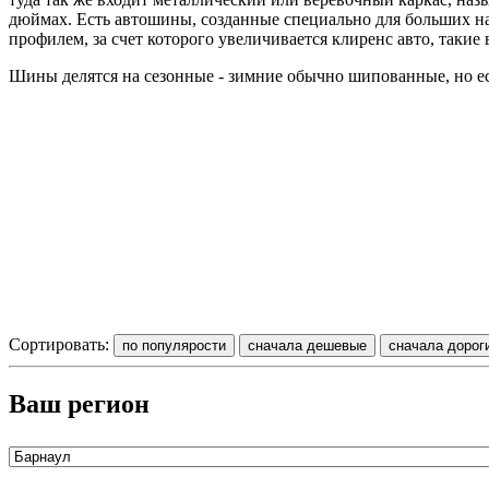
дюймах. Есть автошины, созданные специально для больших на
профилем, за счет которого увеличивается клиренс авто, такие
Шины делятся на сезонные - зимние обычно шипованные, но ес
Сортировать:
Ваш регион