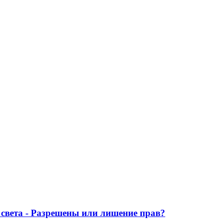
света - Разрешены или лишение прав?