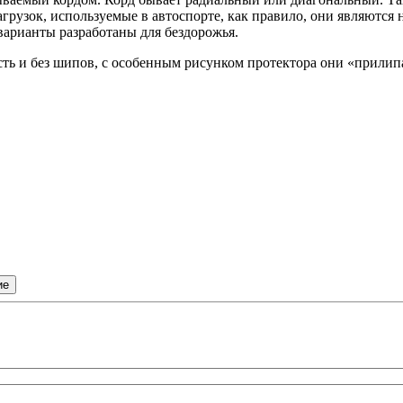
грузок, используемые в автоспорте, как правило, они являютс
 варианты разработаны для бездорожья.
ть и без шипов, с особенным рисунком протектора они «прилипа