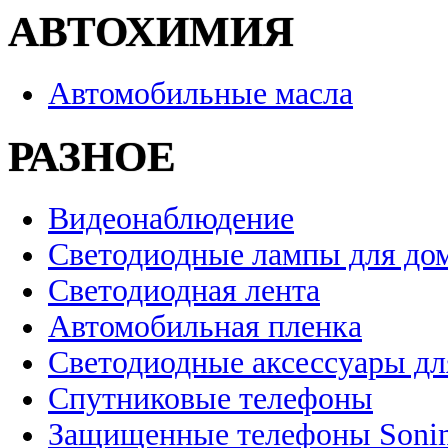
АВТОХИМИЯ
Автомобильные масла
РАЗНОЕ
Видеонаблюдение
Светодиодные лампы для до
Светодиодная лента
Автомобильная пленка
Светодиодные аксессуары дл
Спутниковые телефоны
Защищенные телефоны Soni