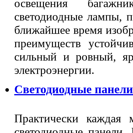
освещения багажн
светодиодные лампы, по
ближайшее время изобр
преимуществ устойчи
сильный и ровный, яр
электроэнергии.
Светодиодные панели 
Практически каждая 
светодиодные панели, 