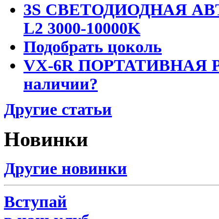
3S СВЕТОДИОДНАЯ АВ
L2 3000-10000K
Подобрать цоколь
VX-6R ПОРТАТИВНАЯ Р
наличии?
Другие статьи
Новинки
Другие новинки
Вступай