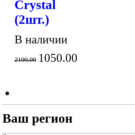
Crystal
(2шт.)
В наличии
1050.00
2100.00
Ваш регион