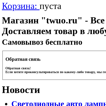
Корзина:
пуста
Магазин "twuo.ru" - Все
Доставляем товар в люб
Cамовывоз бесплатно
Обратная связь
Обратная связь!
Если хотите проконсультироваться по какому-либо товару, мы г
Новости
Светодиодные авто лампы