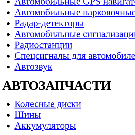
Автомобильные GPS навига
Автомобильные парковочные
Радар-детекторы
Автомобильные сигнализаци
Радиостанции
Спецсигналы для автомобил
Автозвук
АВТОЗАПЧАСТИ
Колесные диски
Шины
Аккумуляторы