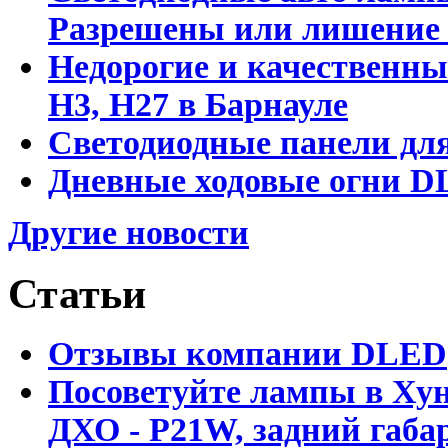
Разрешены или лишение
Недорогие и качественны
Н3, Н27 в Барнауле
Светодиодные панели для
Дневные ходовые огни DL
Другие новости
Статьи
Отзывы компании DLED
Посоветуйте лампы в Хун
ДХО - P21W, задний габар