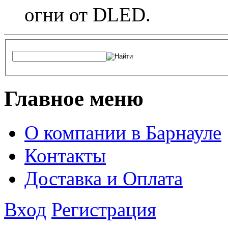
огни от DLED.
Главное меню
О компании в Барнауле
Контакты
Доставка и Оплата
Вход
Регистрация