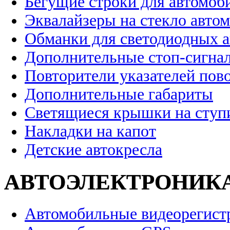
Бегущие строки для автомоб
Эквалайзеры на стекло авто
Обманки для светодиодных 
Дополнительные стоп-сигна
Повторители указателей пов
Дополнительные габариты
Светящиеся крышки на ступ
Накладки на капот
Детские автокресла
АВТОЭЛЕКТРОНИК
Автомобильные видеорегист