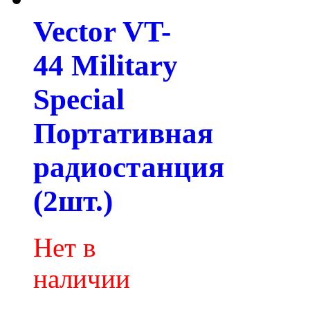
Vector VT-
44 Military
Special
Портативная
радиостанция
(2шт.)
Нет в
наличии