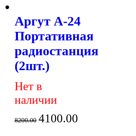
Аргут А-24
Портативная
радиостанция
(2шт.)
Нет в
наличии
4100.00
8200.00