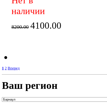
Нет в
наличии
4100.00
8200.00
1
2
Вперед
Ваш регион