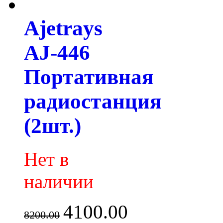
Ajetrays
AJ-446
Портативная
радиостанция
(2шт.)
Нет в
наличии
4100.00
8200.00