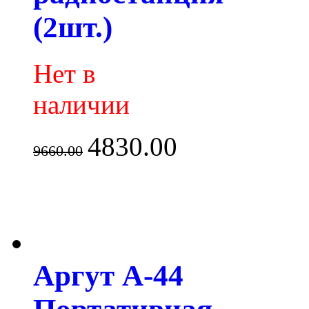
(2шт.)
Нет в
наличии
4830.00
9660.00
Аргут А-44