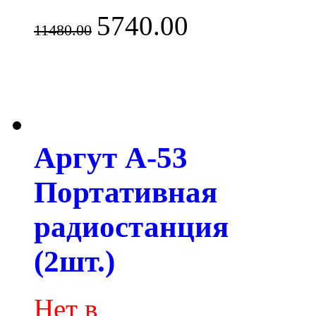
5740.00
11480.00
Аргут А-53
Портативная
радиостанция
(2шт.)
Нет в