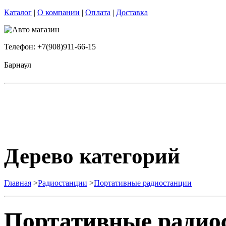
Каталог
|
О компании
|
Оплата
|
Доставка
Телефон: +7(908)911-66-15
Барнаул
Дерево категорий
Главная
>
Радиостанции
>
Портативные радиостанции
Портативные радио