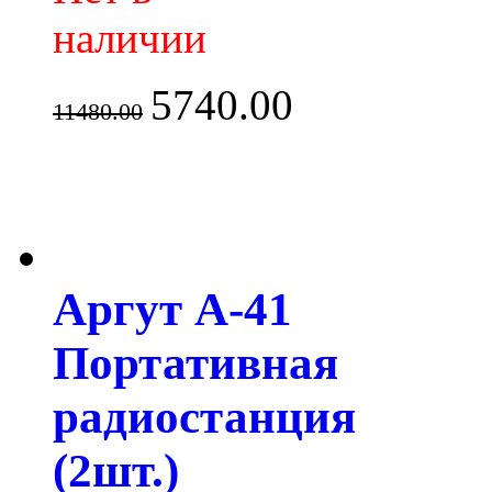
наличии
5740.00
11480.00
Аргут А-41
Портативная
радиостанция
(2шт.)