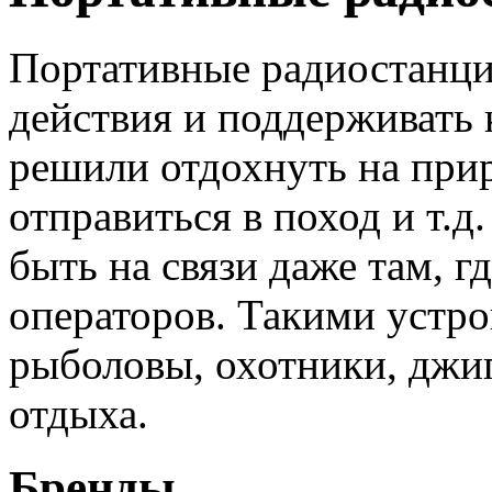
Портативные радиостанци
действия и поддерживать 
решили отдохнуть на прир
отправиться в поход и т.
быть на связи даже там, г
операторов. Такими устро
рыболовы, охотники, джи
отдыха.
Бренды