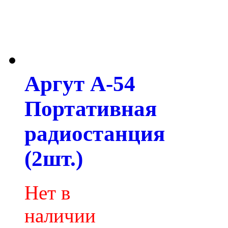
Аргут А-54
Портативная
радиостанция
(2шт.)
Нет в
наличии