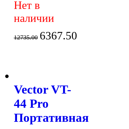
Нет в
наличии
6367.50
12735.00
Vector VT-
44 Pro
Портативная