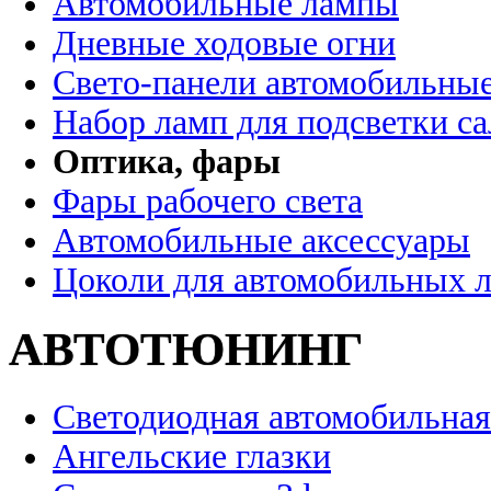
Автомобильные лампы
Дневные ходовые огни
Свето-панели автомобильны
Набор ламп для подсветки с
Оптика, фары
Фары рабочего света
Автомобильные аксессуары
Цоколи для автомобильных 
АВТОТЮНИНГ
Светодиодная автомобильная
Ангельские глазки