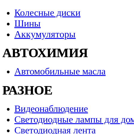
Колесные диски
Шины
Аккумуляторы
АВТОХИМИЯ
Автомобильные масла
РАЗНОЕ
Видеонаблюдение
Светодиодные лампы для до
Светодиодная лента