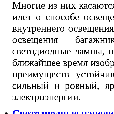
Многие из них касаются
идет о способе освеще
внутреннего освещения
освещения багажн
светодиодные лампы, по
ближайшее время изобр
преимуществ устойчи
сильный и ровный, яр
электроэнергии.
Светодиодные панели 