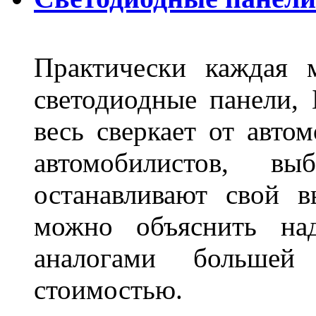
Практически каждая 
светодиодные панели, 
весь сверкает от авто
автомобилистов, в
останавливают свой 
можно объяснить на
аналогами больше
стоимостью.