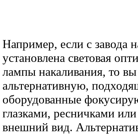
Например, если с завода 
установлена световая опти
лампы накаливания, то вы
альтернативную, подходя
оборудованные фокусиру
глазками, ресничками ил
внешний вид. Альтернати