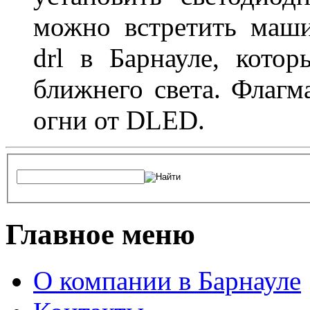
можно встретить маш
drl в Барнауле, кото
ближнего света. Флагм
огни от DLED.
Главное меню
О компании в Барнауле