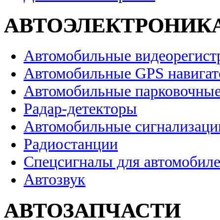
АВТОЭЛЕКТРОНИК
Автомобильные видеорегист
Автомобильные GPS навига
Автомобильные парковочные
Радар-детекторы
Автомобильные сигнализаци
Радиостанции
Спецсигналы для автомобил
Автозвук
АВТОЗАПЧАСТИ