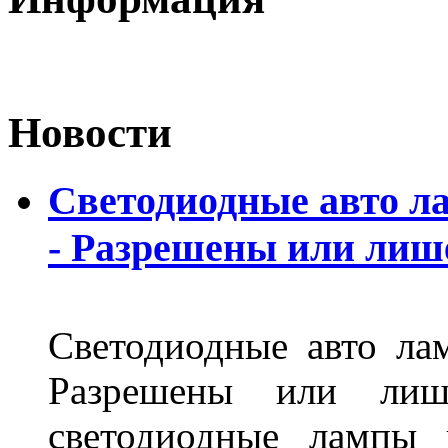
Новости
Светодиодные авто л
- Разрешены или лиш
Светодиодные авто ла
Разрешены или лиш
светодиодные лампы 