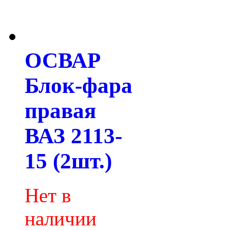
ОСВАР
Блок-фара
правая
ВАЗ 2113-
15 (2шт.)
Нет в
наличии