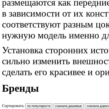
размещаются как передни
в зависимости от их конс
соответствуют разным цок
нужную модель именно дл
Установка сторонних исто
сильно изменить внешност
сделать его красивее и ор
Бренды
Сортировать: