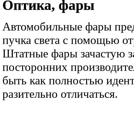
Оптика, фары
Автомобильные фары пре
пучка света с помощью отр
Штатные фары зачастую з
посторонних производите
быть как полностью идент
разительно отличаться