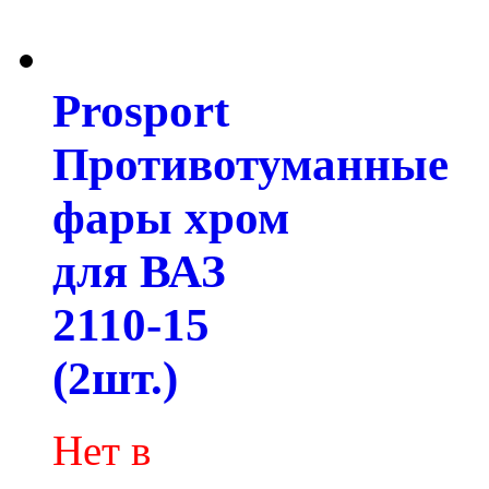
Prosport
Противотуманные
фары хром
для ВАЗ
2110-15
(2шт.)
Нет в