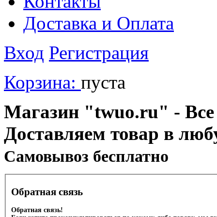
Контакты
Доставка и Оплата
Вход
Регистрация
Корзина:
пуста
Магазин "twuo.ru" - Все
Доставляем товар в люб
Cамовывоз бесплатно
Обратная связь
Обратная связь!