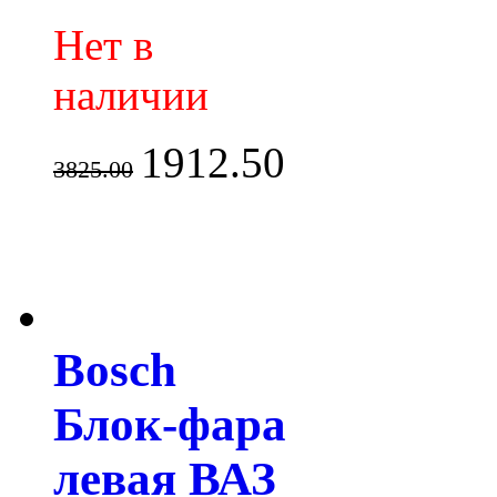
Нет в
наличии
1912.50
3825.00
Bosch
Блок-фара
левая ВАЗ