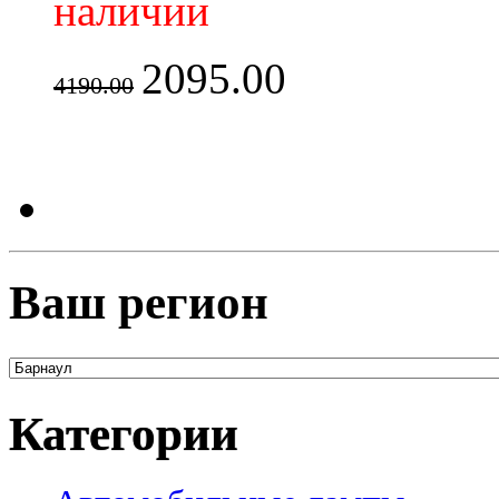
наличии
2095.00
4190.00
Ваш регион
Категории