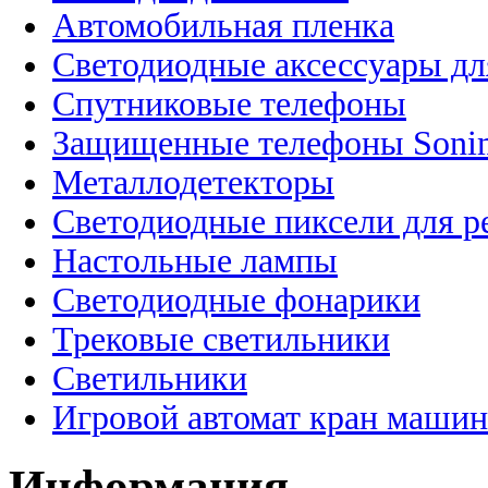
Автомобильная пленка
Светодиодные аксессуары дл
Спутниковые телефоны
Защищенные телефоны Soni
Металлодетекторы
Светодиодные пиксели для 
Настольные лампы
Светодиодные фонарики
Трековые светильники
Светильники
Игровой автомат кран машин
Информация