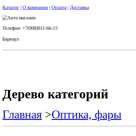
Каталог
|
О компании
|
Оплата
|
Доставка
Телефон: +7(908)911-66-15
Барнаул
Дерево категорий
Главная
>
Оптика, фары