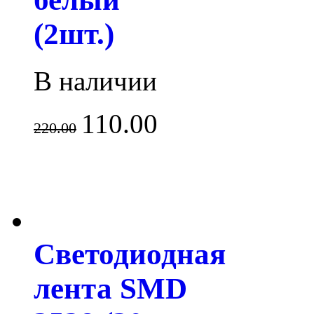
(2шт.)
В наличии
110.00
220.00
Светодиодная
лента SMD