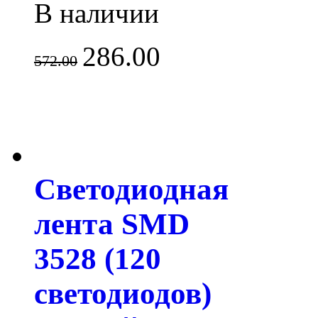
В наличии
286.00
572.00
Светодиодная
лента SMD
3528 (120
светодиодов)