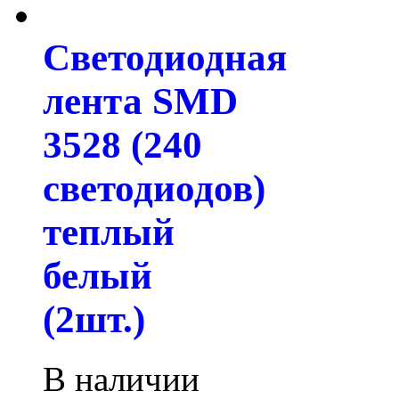
Светодиодная
лента SMD
3528 (240
светодиодов)
теплый
белый
(2шт.)
В наличии