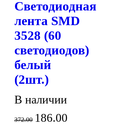
Светодиодная
лента SMD
3528 (60
светодиодов)
белый
(2шт.)
В наличии
186.00
372.00