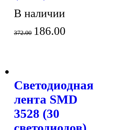
В наличии
186.00
372.00
Светодиодная
лента SMD
3528 (30
светодиодов)