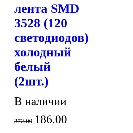
лента SMD
3528 (120
светодиодов)
холодный
белый
(2шт.)
В наличии
186.00
372.00