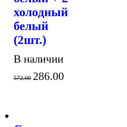
холодный
белый
(2шт.)
В наличии
286.00
572.00