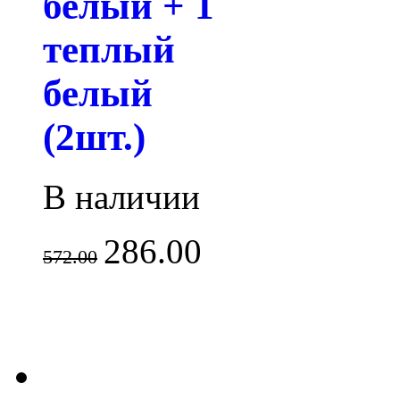
белый + 1
теплый
белый
(2шт.)
В наличии
286.00
572.00