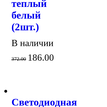
теплый
белый
(2шт.)
В наличии
186.00
372.00
Светодиодная