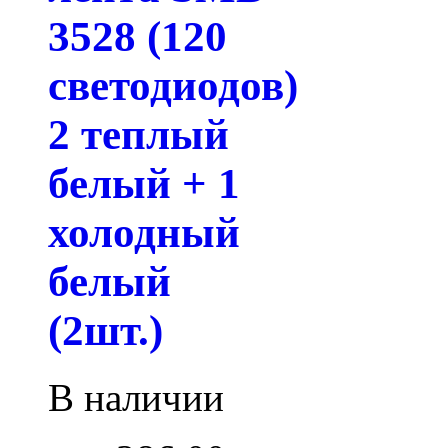
3528 (120
светодиодов)
2 теплый
белый + 1
холодный
белый
(2шт.)
В наличии