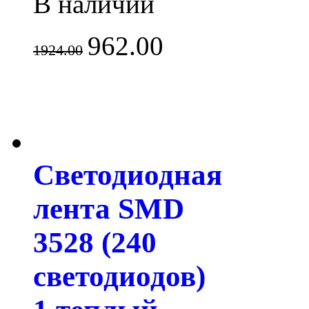
В наличии
962.00
1924.00
Светодиодная
лента SMD
3528 (240
светодиодов)