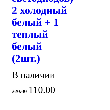
2 холодный
белый + 1
теплый
белый
(2шт.)
В наличии
110.00
220.00