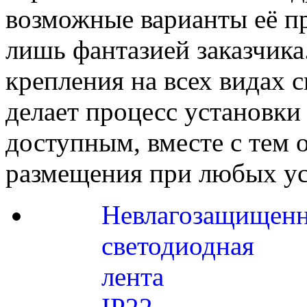
возможные варианты её п
лишь фантазией заказчика
крепления на всех видах
делает процесс установк
доступным, вместе с тем 
размещения при любых ус
Невлагозащищенн
светодиодная
лента