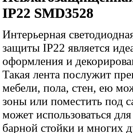
IP22 SMD3528
Интерьерная светодиодна
защиты IP22 является ид
оформления и декорирова
Такая лента послужит пр
мебели, пола, стен, ею м
зоны или поместить под с
может использоваться для
барной стойки и многих д