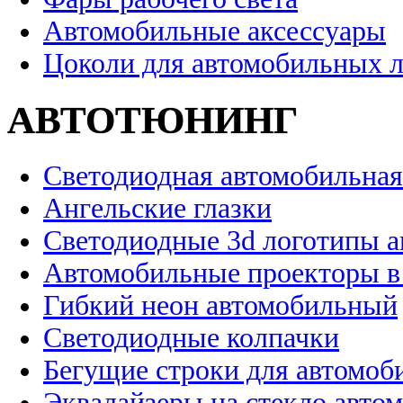
Автомобильные аксессуары
Цоколи для автомобильных 
АВТОТЮНИНГ
Светодиодная автомобильная
Ангельские глазки
Светодиодные 3d логотипы 
Автомобильные проекторы в
Гибкий неон автомобильный
Светодиодные колпачки
Бегущие строки для автомоб
Эквалайзеры на стекло авто