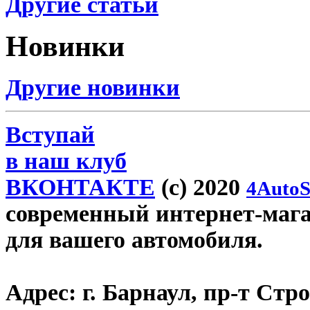
Другие статьи
Новинки
Другие новинки
Вступай
в наш клуб
ВКОНТАКТЕ
(c) 2020
4AutoS
современный интернет-магаз
для вашего автомобиля.
Адрес:
г. Барнаул, пр-т Стро