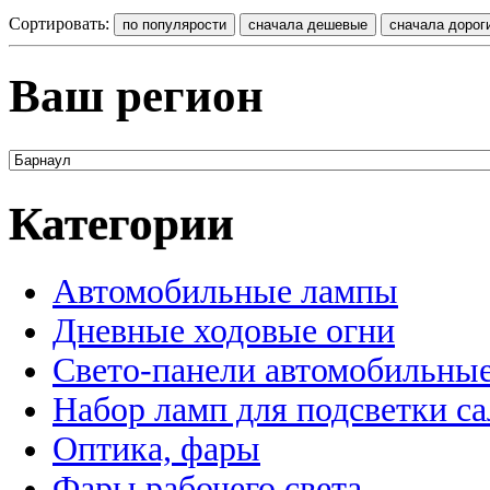
Сортировать:
Ваш регион
Категории
Автомобильные лампы
Дневные ходовые огни
Свето-панели автомобильны
Набор ламп для подсветки с
Оптика, фары
Фары рабочего света