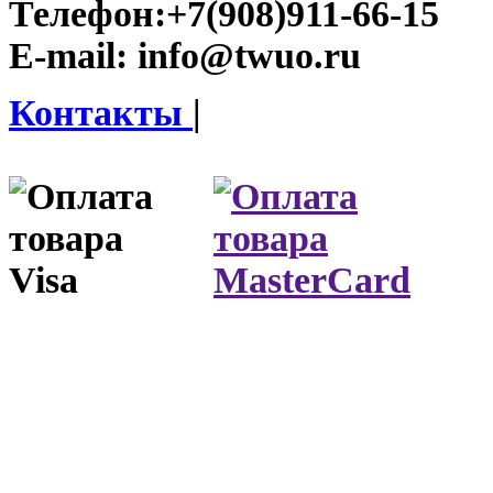
Телефон:
+7(908)911-66-15
E-mail:
info@twuo.ru
Контакты
|