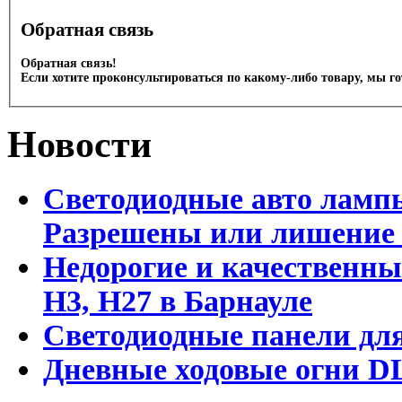
Обратная связь
Обратная связь!
Если хотите проконсультироваться по какому-либо товару, мы г
Новости
Светодиодные авто лампы
Разрешены или лишение
Недорогие и качественны
Н3, Н27 в Барнауле
Светодиодные панели для
Дневные ходовые огни DL