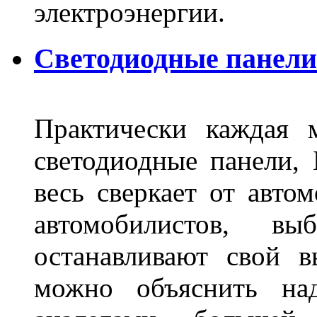
электроэнергии.
Светодиодные панели 
Практически каждая 
светодиодные панели, 
весь сверкает от авто
автомобилистов, в
останавливают свой 
можно объяснить на