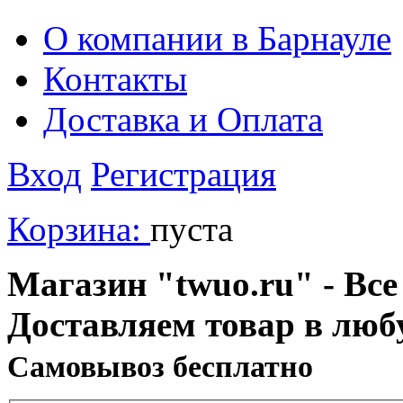
О компании в Барнауле
Контакты
Доставка и Оплата
Вход
Регистрация
Корзина:
пуста
Магазин "twuo.ru" - Все
Доставляем товар в люб
Cамовывоз бесплатно