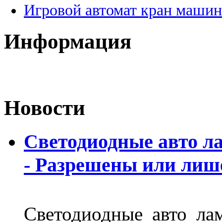
Игровой автомат кран машин
Информация
Новости
Светодиодные авто л
- Разрешены или лиш
Светодиодные авто ла