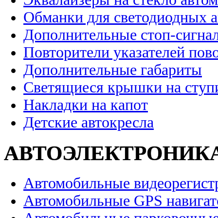
Обманки для светодиодных 
Дополнительные стоп-сигна
Повторители указателей пов
Дополнительные габариты
Светящиеся крышки на ступ
Накладки на капот
Детские автокресла
АВТОЭЛЕКТРОНИК
Автомобильные видеорегист
Автомобильные GPS навига