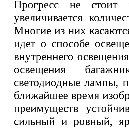
Прогресс не стоит
увеличивается количе
Многие из них касаются
идет о способе освеще
внутреннего освещения
освещения багажн
светодиодные лампы, по
ближайшее время изобр
преимуществ устойчи
сильный и ровный, яр