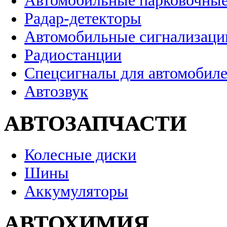
Автомобильные парковочные
Радар-детекторы
Автомобильные сигнализаци
Радиостанции
Спецсигналы для автомобил
Автозвук
АВТОЗАПЧАСТИ
Колесные диски
Шины
Аккумуляторы
АВТОХИМИЯ