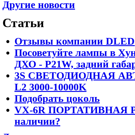
Другие новости
Статьи
Отзывы компании DLED
Посоветуйте лампы в Хун
ДХО - P21W, задний габар
3S СВЕТОДИОДНАЯ АВ
L2 3000-10000K
Подобрать цоколь
VX-6R ПОРТАТИВНАЯ Р
наличии?