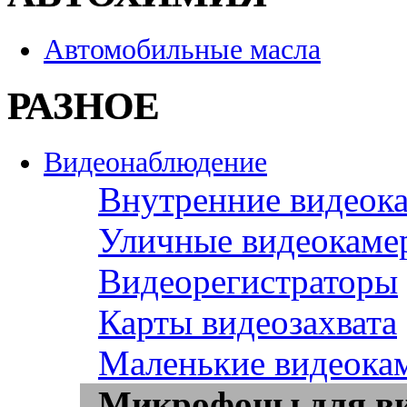
Автомобильные масла
РАЗНОЕ
Видеонаблюдение
Внутренние видеок
Уличные видеокаме
Видеорегистраторы
Карты видеозахвата
Маленькие видеока
Микрофоны для в