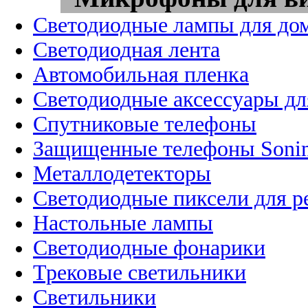
Светодиодные лампы для до
Светодиодная лента
Автомобильная пленка
Светодиодные аксессуары дл
Спутниковые телефоны
Защищенные телефоны Soni
Металлодетекторы
Светодиодные пиксели для 
Настольные лампы
Светодиодные фонарики
Трековые светильники
Светильники