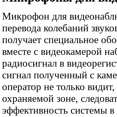
Микрофон для видеонаблю
перевода колебаний звуко
получает специальное обо
вместе с видеокамерой на
радиосигнал в видеорегис
сигнал полученный с каме
оператор не только видит,
охраняемой зоне, следова
эффективность системы в