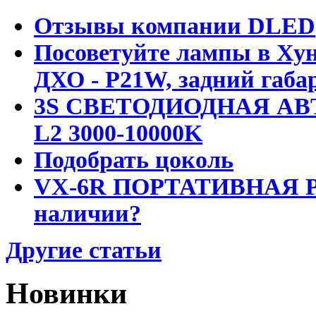
Отзывы компании DLED
Посоветуйте лампы в Хун
ДХО - P21W, задний габар
3S СВЕТОДИОДНАЯ АВ
L2 3000-10000K
Подобрать цоколь
VX-6R ПОРТАТИВНАЯ Р
наличии?
Другие статьи
Новинки