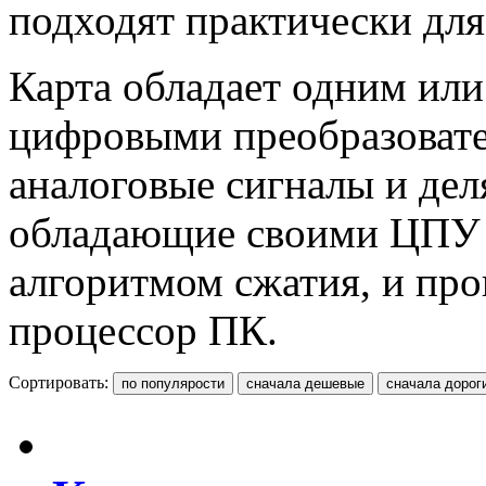
подходят практически дл
Карта обладает одним или
цифровыми преобразовате
аналоговые сигналы и деля
обладающие своими ЦПУ 
алгоритмом сжатия, и пр
процессор ПК.
Сортировать: