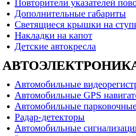
Повторители указателей пов
Дополнительные габариты
Светящиеся крышки на ступ
Накладки на капот
Детские автокресла
АВТОЭЛЕКТРОНИК
Автомобильные видеорегист
Автомобильные GPS навига
Автомобильные парковочные
Радар-детекторы
Автомобильные сигнализаци