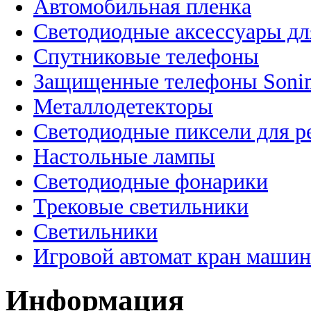
Автомобильная пленка
Светодиодные аксессуары дл
Спутниковые телефоны
Защищенные телефоны Soni
Металлодетекторы
Светодиодные пиксели для 
Настольные лампы
Светодиодные фонарики
Трековые светильники
Светильники
Игровой автомат кран машин
Информация