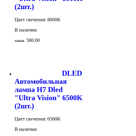
(2шт.)
Цвет свечения: 8000K
В наличии
580.00
1160.00
DLED
Автомобильная
лампа H7 Dled
"Ultra Vision" 6500K
(2шт.)
Цвет свечения: 6500K
В наличии