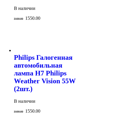
В наличии
1550.00
3100.00
Philips Галогенная
автомобильная
лампа H7 Philips
Weather Vision 55W
(2шт.)
В наличии
1550.00
3100.00