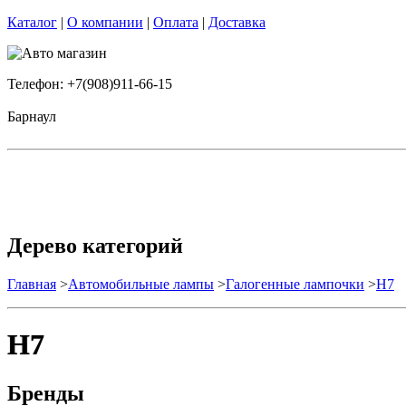
Каталог
|
О компании
|
Оплата
|
Доставка
Телефон: +7(908)911-66-15
Барнаул
Дерево категорий
Главная
>
Автомобильные лампы
>
Галогенные лампочки
>
H7
H7
Бренды