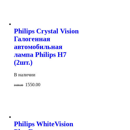
Philips Crystal Vision
Галогенная
автомобильная
лампа Philips H7
(2шт.)
В наличии
1550.00
3100.00
Philips WhiteVision