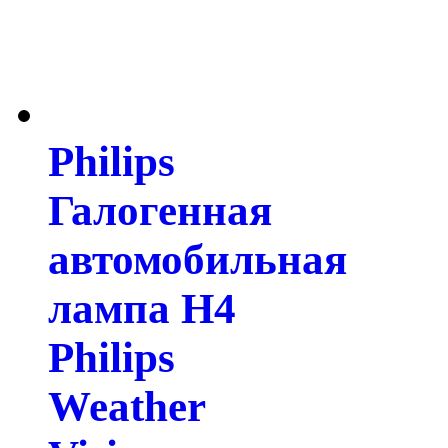
Philips
Галогенная
автомобильная
лампа H4
Philips
Weather