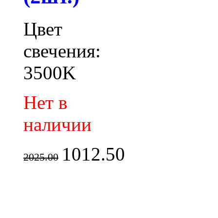
Цвет
свечения:
3500K
Нет в
наличии
1012.50
2025.00