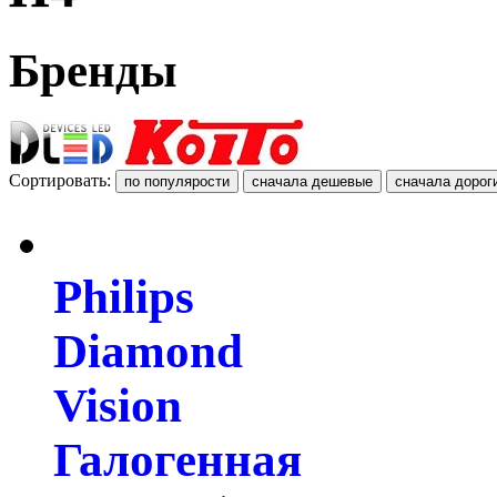
Бренды
Сортировать:
Philips
Diamond
Vision
Галогенная