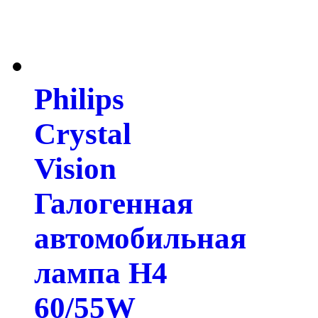
Philips
Crystal
Vision
Галогенная
автомобильная
лампа H4
60/55W