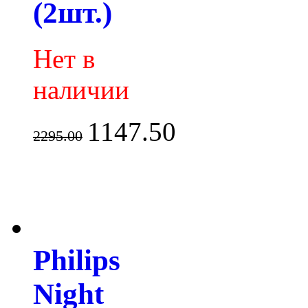
(2шт.)
Нет в
наличии
1147.50
2295.00
Philips
Night