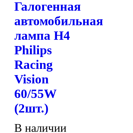
Галогенная
автомобильная
лампа H4
Philips
Racing
Vision
60/55W
(2шт.)
В наличии