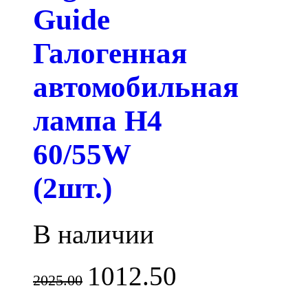
Guide
Галогенная
автомобильная
лампа H4
60/55W
(2шт.)
В наличии
1012.50
2025.00