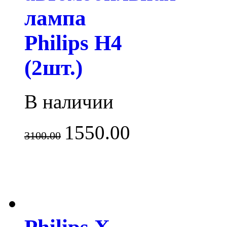
лампа
Philips H4
(2шт.)
В наличии
1550.00
3100.00