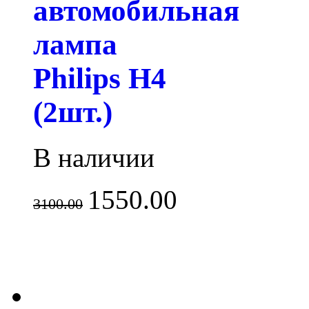
автомобильная
лампа
Philips H4
(2шт.)
В наличии
1550.00
3100.00