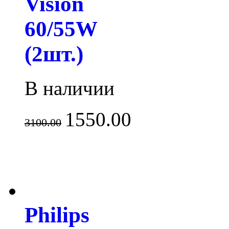
Vision
60/55W
(2шт.)
В наличии
1550.00
3100.00
Philips