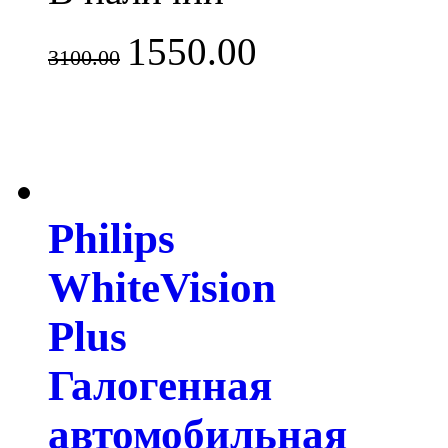
1550.00
3100.00
Philips
WhiteVision
Plus
Галогенная
автомобильная