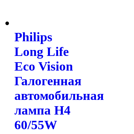
Philips
Long Life
Eco Vision
Галогенная
автомобильная
лампа H4
60/55W