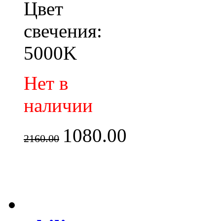
Цвет
свечения:
5000K
Нет в
наличии
1080.00
2160.00