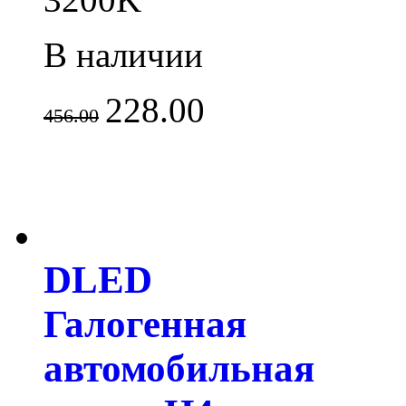
В наличии
228.00
456.00
DLED
Галогенная
автомобильная