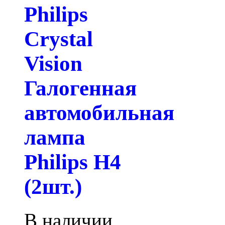
Philips
Crystal
Vision
Галогенная
автомобильная
лампа
Philips H4
(2шт.)
В наличии