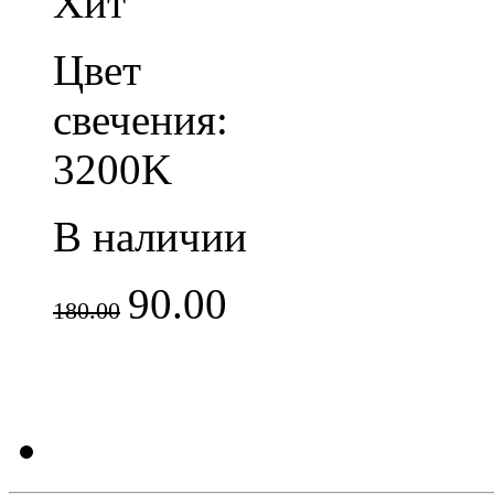
Хит
Цвет
свечения:
3200K
В наличии
90.00
180.00