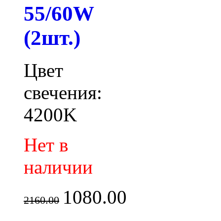
55/60W
(2шт.)
Цвет
свечения:
4200K
Нет в
наличии
1080.00
2160.00