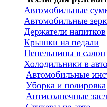
Автомобильные сум
Автомобильные зерк
Держатели напитков
Крышки на педали
Пепельницы в салон
Холодильники в авт
Автомобильные инс
Уборка и полировка
Антисолнечные зас
Стикеры на авто