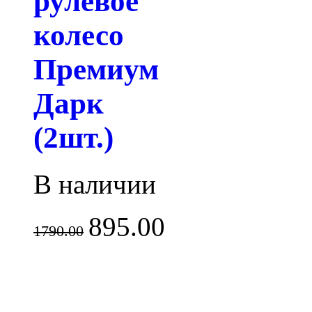
рулевое
колесо
Премиум
Дарк
(2шт.)
В наличии
895.00
1790.00