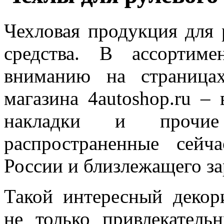
Чехловая продукция для 
средства. В ассортиме
вниманию на страницах
магазина 4autoshop.ru –
накладки и прочие
распространенные сейч
России и близлежащего за
Такой интересный декор
не только привлекател