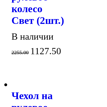
колесо
Свет (2шт.)
В наличии
1127.50
2255.00
Чехол на