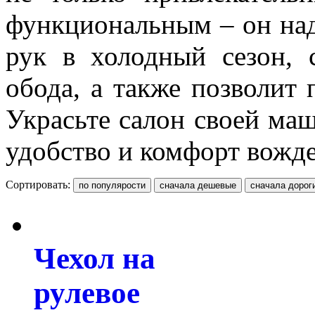
функциональным – он над
рук в холодный сезон, 
обода, а также позволит
Украсьте салон своей ма
удобство и комфорт вожде
Сортировать:
Чехол на
рулевое