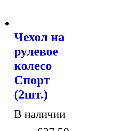
Чехол на
рулевое
колесо
Спорт
(2шт.)
В наличии