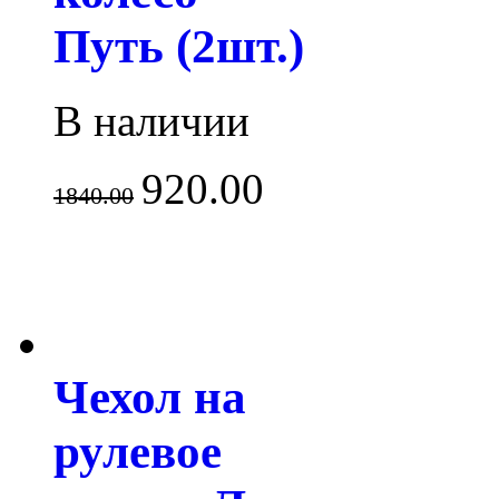
Путь (2шт.)
В наличии
920.00
1840.00
Чехол на
рулевое