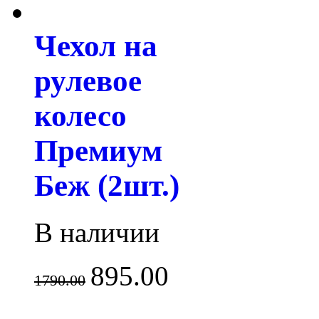
Чехол на
рулевое
колесо
Премиум
Беж (2шт.)
В наличии
895.00
1790.00