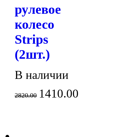
рулевое
колесо
Strips
(2шт.)
В наличии
1410.00
2820.00