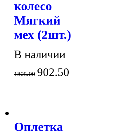
колесо
Мягкий
мех (2шт.)
В наличии
902.50
1805.00
Оплетка