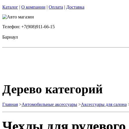
Каталог
|
О компании
|
Оплата
|
Доставка
Телефон: +7(908)911-66-15
Барнаул
Дерево категорий
Главная
>
Автомобильные аксессуары
>
Аксессуары для салона
Чехлы для рулевого