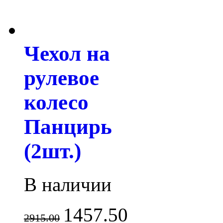
Чехол на
рулевое
колесо
Панцирь
(2шт.)
В наличии
1457.50
2915.00