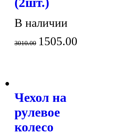
(2шт.)
В наличии
1505.00
3010.00
Чехол на
рулевое
колесо