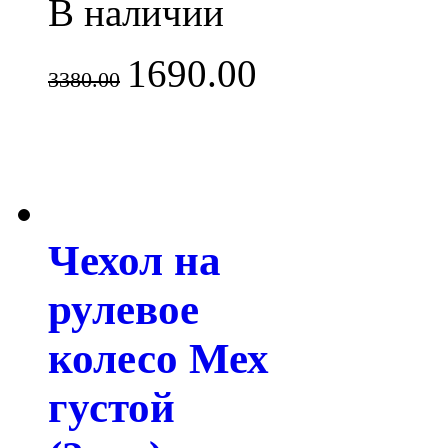
В наличии
1690.00
3380.00
Чехол на
рулевое
колесо Мех
густой