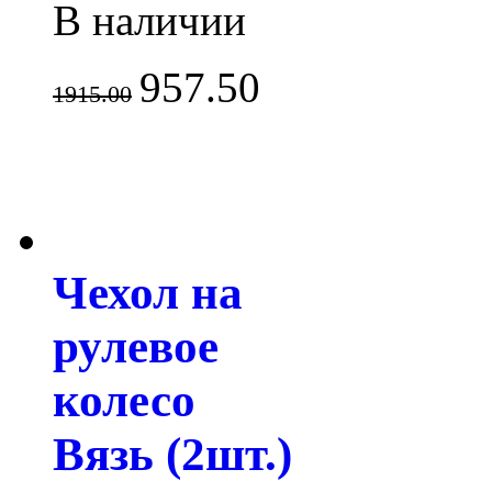
В наличии
957.50
1915.00
Чехол на
рулевое
колесо
Вязь (2шт.)