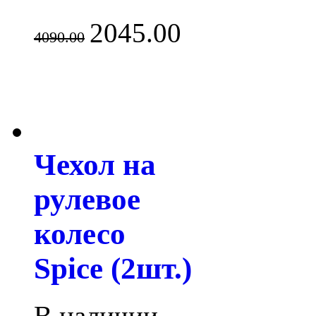
2045.00
4090.00
Чехол на
рулевое
колесо
Spice (2шт.)
В наличии