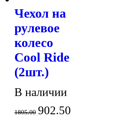
Чехол на
рулевое
колесо
Cool Ride
(2шт.)
В наличии
902.50
1805.00