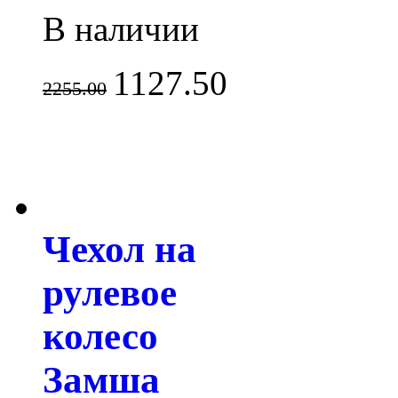
В наличии
1127.50
2255.00
Чехол на
рулевое
колесо
Замша