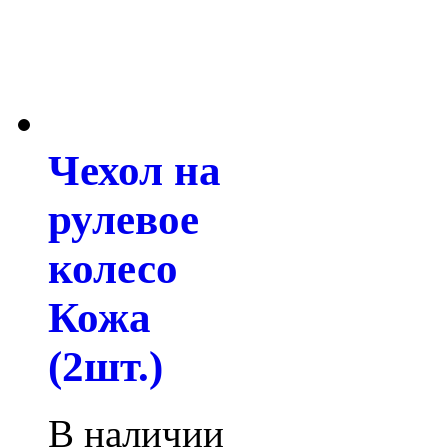
Чехол на
рулевое
колесо
Кожа
(2шт.)
В наличии