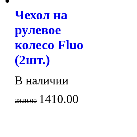
Чехол на
рулевое
колесо Fluo
(2шт.)
В наличии
1410.00
2820.00