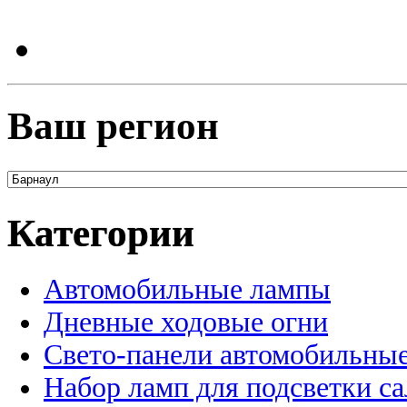
Ваш регион
Категории
Автомобильные лампы
Дневные ходовые огни
Свето-панели автомобильны
Набор ламп для подсветки с