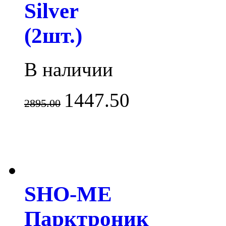
Silver
(2шт.)
В наличии
1447.50
2895.00
SHO-ME
Парктроник