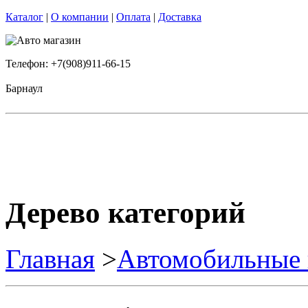
Каталог
|
О компании
|
Оплата
|
Доставка
Телефон: +7(908)911-66-15
Барнаул
Дерево категорий
Главная
>
Автомобильные 