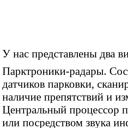
У нас представлены два в
Парктроники-радары. Сост
датчиков парковки, скан
наличие препятствий и из
Центральный процессор п
или посредством звука ин