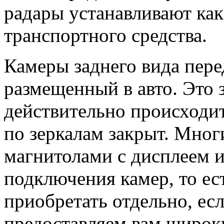
радары устанавливают как 
транспортного средства.
Камеры заднего вида пере
размещенный в авто. Это з
действительно происходит
по зеркалам закрыт. Мног
магнитолами с дисплеем 
подключения камер, то ест
приобретать отдельно, есл
предоставляем вам широк