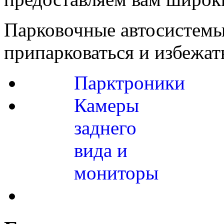
Парковочные автосистемы
припарковаться и избежат
Парктроники
Камеры
заднего
вида и
мониторы