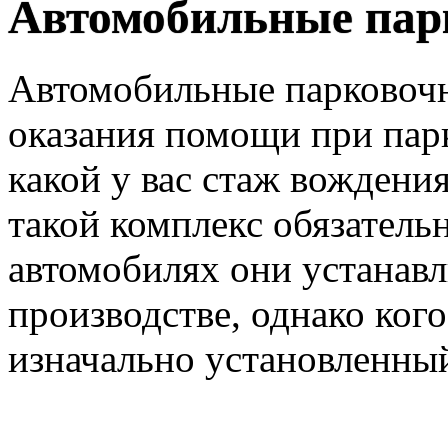
Автомобильные пар
Автомобильные парковочн
оказания помощи при парк
какой у вас стаж вождения
такой комплекс обязатель
автомобилях они устанавл
производстве, однако ког
изначально установленный