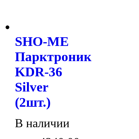
SHO-ME
Парктроник
KDR-36
Silver
(2шт.)
В наличии