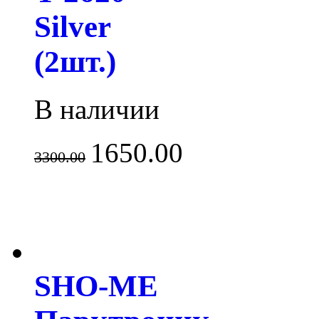
Silver
(2шт.)
В наличии
1650.00
3300.00
SHO-ME