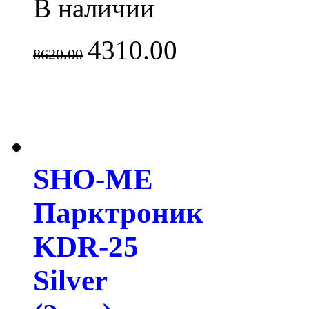
В наличии
4310.00
8620.00
SHO-ME
Парктроник
KDR-25
Silver