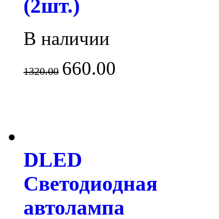
(2шт.)
В наличии
660.00
1320.00
DLED
Светодиодная
автолампа