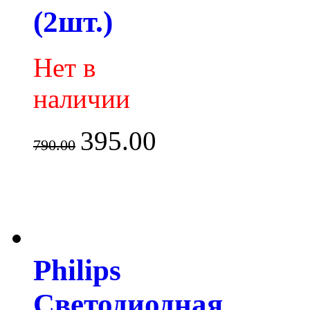
(2шт.)
Нет в
наличии
395.00
790.00
Philips
Светодиодная