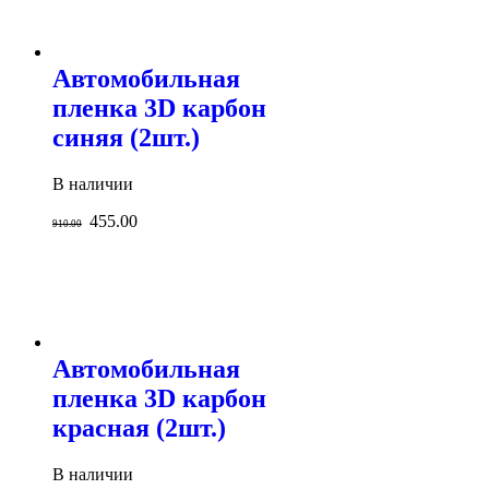
Автомобильная
пленка 3D карбон
синяя (2шт.)
В наличии
455.00
910.00
Автомобильная
пленка 3D карбон
красная (2шт.)
В наличии