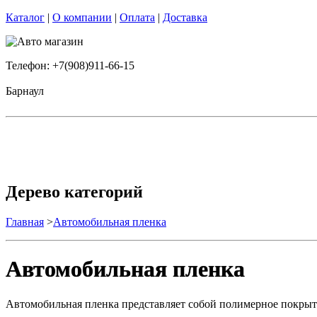
Каталог
|
О компании
|
Оплата
|
Доставка
Телефон: +7(908)911-66-15
Барнаул
Дерево категорий
Главная
>
Автомобильная пленка
Автомобильная пленка
Автомобильная пленка представляет собой полимерное покрытие