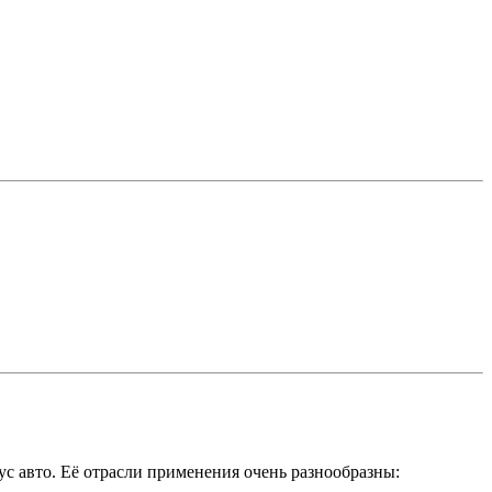
с авто. Её отрасли применения очень разнообразны: