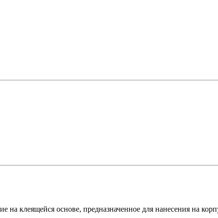
 на клеящейся основе, предназначенное для нанесения на корпу