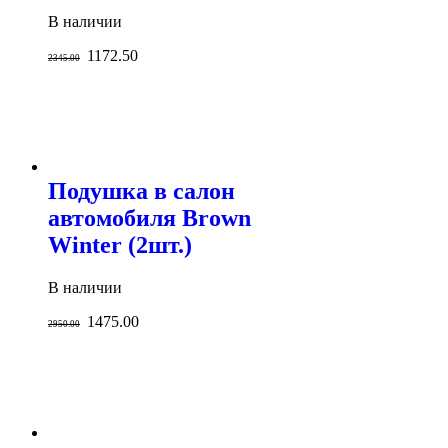
В наличии
1172.50
2345.00
Подушка в салон
автомобиля Brown
Winter (2шт.)
В наличии
1475.00
2950.00