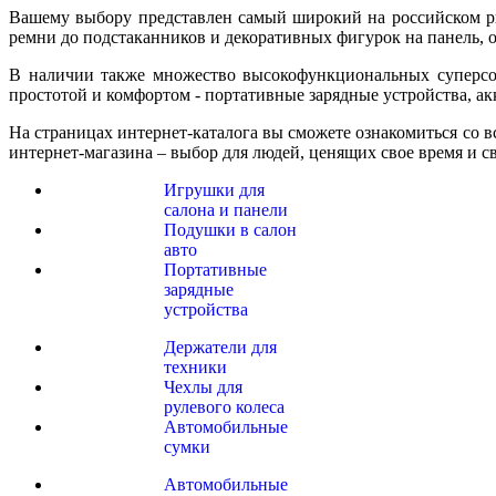
Вашему выбору представлен самый широкий на российском ры
ремни до подстаканников и декоративных фигурок на панель, от
В наличии также множество высокофункциональных суперсов
простотой и комфортом - портативные зарядные устройства, а
На страницах интернет-каталога вы сможете ознакомиться со 
интернет-магазина – выбор для людей, ценящих свое время и с
Игрушки для
салона и панели
Подушки в салон
авто
Портативные
зарядные
устройства
Держатели для
техники
Чехлы для
рулевого колеса
Автомобильные
сумки
Автомобильные