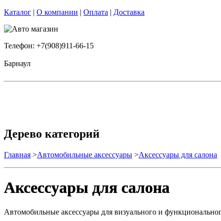
Каталог
|
О компании
|
Оплата
|
Доставка
Телефон: +7(908)911-66-15
Барнаул
Дерево категорий
Главная
>
Автомобильные аксессуары
>
Аксессуары для салона
Аксессуары для салона
Автомобильные аксессуары для визуального и функциональног