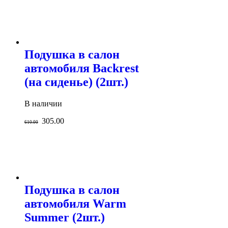
Подушка в салон
автомобиля Backrest
(на сиденье) (2шт.)
В наличии
305.00
610.00
Подушка в салон
автомобиля Warm
Summer (2шт.)