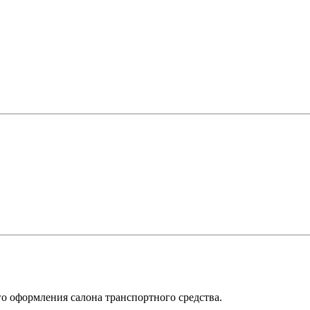
о оформления салона транспортного средства.