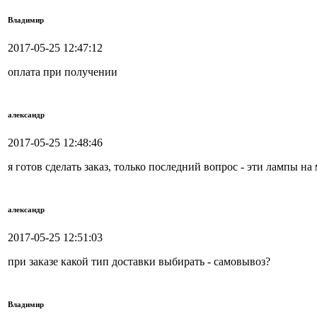
Владимир
2017-05-25 12:47:12
оплата при получении
александр
2017-05-25 12:48:46
я готов сделать заказ, только последний вопрос - эти лампы 
александр
2017-05-25 12:51:03
при заказе какой тип доставки выбирать - самовывоз?
Владимир