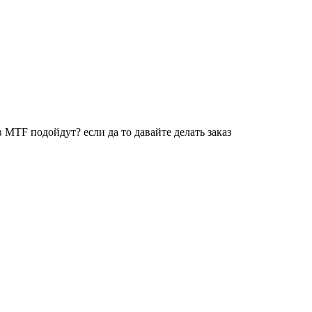
 MTF подойдут? если да то давайте делать заказ