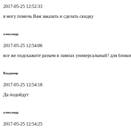
2017-05-25 12:52:33
я могу помочь Вам заказать и сделать скидку
александр
2017-05-25 12:54:06
все же подскажите разъем в лампах универсальный? для блоков
Владимир
2017-05-25 12:54:18
Да подойдут
александр
2017-05-25 12:54:25