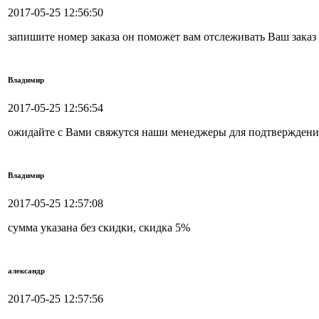
2017-05-25 12:56:50
запишите номер заказа он поможет вам отслеживать Ваш заказ
Владимир
2017-05-25 12:56:54
ожидайте с Вами свяжутся наши менеджеры для подтверждения
Владимир
2017-05-25 12:57:08
сумма указана без скидки, скидка 5%
александр
2017-05-25 12:57:56