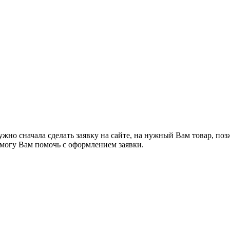
жно сначала сделать заявку на сайте, на нужный Вам товар, поз
я могу Вам помочь с оформлением заявки.