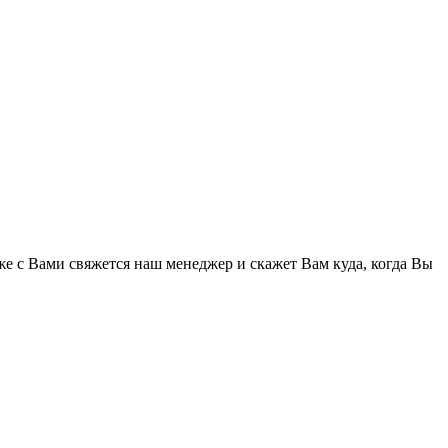
же с Вами свяжется наш менеджер и скажет Вам куда, когда Вы