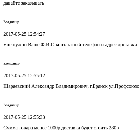
давайте заказывать
Владимир
2017-05-25 12:54:27
мне нужно Ваше Ф.И.О контактный телефон и адрес доставки
александр
2017-05-25 12:55:12
Шараевский Александр Владимирович, г.Брянск ул.Профсоюзов
Владимир
2017-05-25 12:55:33
Сумма товара менее 1000р доставка будет стоить 280р