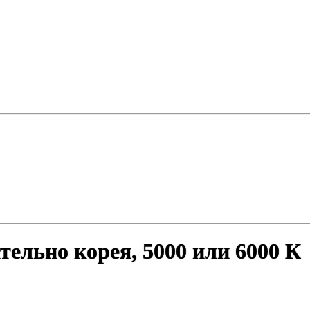
тельно корея, 5000 или 6000 К