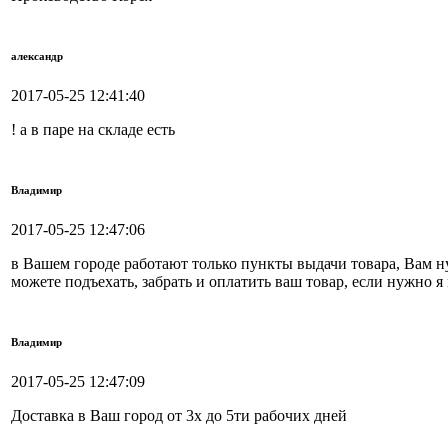
александр
2017-05-25 12:41:40
! а в паре на складе есть
Владимир
2017-05-25 12:47:06
в Вашем городе работают только пункты выдачи товара, Вам ну
можете подъехать, забрать и оплатить ваш товар, если нужно 
Владимир
2017-05-25 12:47:09
Доставка в Ваш город от 3х до 5ти рабочих дней