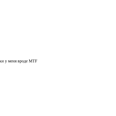
оки у меня вроде MTF