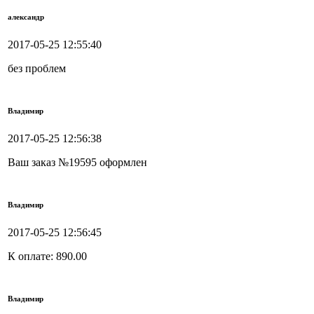
александр
2017-05-25 12:55:40
без проблем
Владимир
2017-05-25 12:56:38
Ваш заказ №19595 оформлен
Владимир
2017-05-25 12:56:45
К оплате: 890.00
Владимир