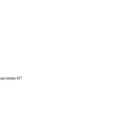
lnaja-lampa-H7