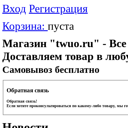
Вход
Регистрация
Корзина:
пуста
Магазин "twuo.ru" - Все
Доставляем товар в люб
Cамовывоз бесплатно
Обратная связь
Обратная связь!
Если хотите проконсультироваться по какому-либо товару, мы г
Новости