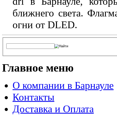
drl в Барнауле, кото
ближнего света. Флагм
огни от DLED.
Главное меню
О компании в Барнауле
Контакты
Доставка и Оплата