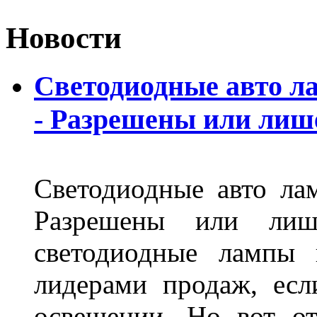
Новости
Светодиодные авто л
- Разрешены или лиш
Светодиодные авто ла
Разрешены или лиш
светодиодные лампы 
лидерами продаж, есл
освещении. Но вот о