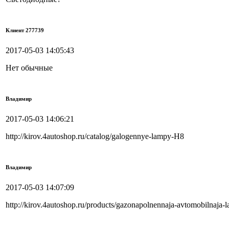
Клиент 277739
2017-05-03 14:05:43
Нет обычные
Владимир
2017-05-03 14:06:21
http://kirov.4autoshop.ru/catalog/galogennye-lampy-H8
Владимир
2017-05-03 14:07:09
http://kirov.4autoshop.ru/products/gazonapolnennaja-avtomobilnaja-l