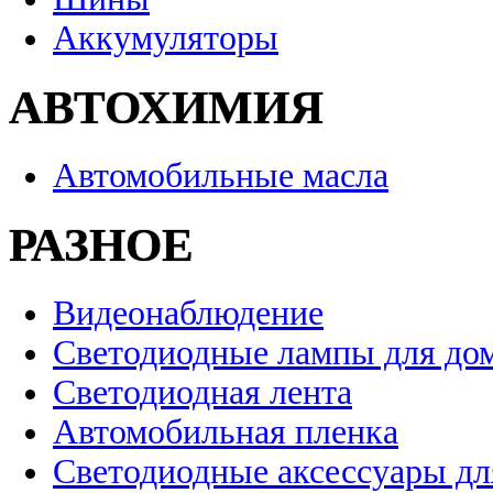
Аккумуляторы
АВТОХИМИЯ
Автомобильные масла
РАЗНОЕ
Видеонаблюдение
Светодиодные лампы для до
Светодиодная лента
Автомобильная пленка
Светодиодные аксессуары дл