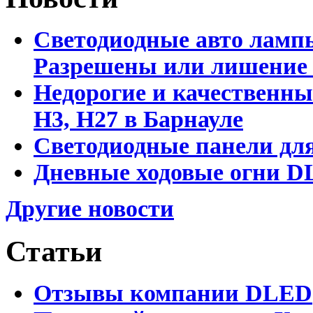
Светодиодные авто лампы
Разрешены или лишение
Недорогие и качественны
Н3, Н27 в Барнауле
Светодиодные панели для
Дневные ходовые огни DL
Другие новости
Статьи
Отзывы компании DLED