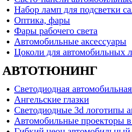
Набор ламп для подсветки с
Оптика, фары
Фары рабочего света
Автомобильные аксессуары
Цоколи для автомобильных 
АВТОТЮНИНГ
Светодиодная автомобильная
Ангельские глазки
Светодиодные 3d логотипы 
Автомобильные проекторы в
Гибкий неон автомобильный