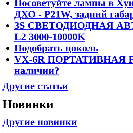
Посоветуйте лампы в Хун
ДХО - P21W, задний габар
3S СВЕТОДИОДНАЯ АВ
L2 3000-10000K
Подобрать цоколь
VX-6R ПОРТАТИВНАЯ Р
наличии?
Другие статьи
Новинки
Другие новинки