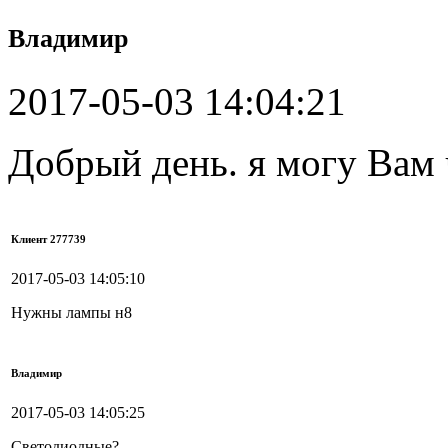
Владимир
2017-05-03 14:04:21
Добрый день. я могу Вам
Клиент 277739
2017-05-03 14:05:10
Нужны лампы н8
Владимир
2017-05-03 14:05:25
Светодиодные?