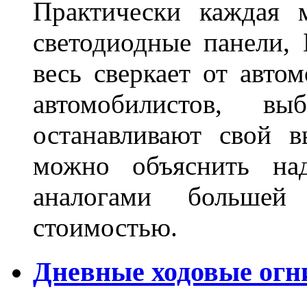
Практически каждая 
светодиодные панели, 
весь сверкает от авто
автомобилистов, в
останавливают свой 
можно объяснить на
аналогами больше
стоимостью.
Дневные ходовые огн