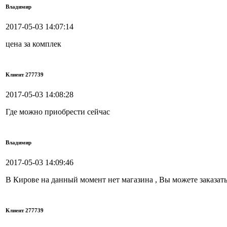
Владимир
2017-05-03 14:07:14
цена за комплек
Клиент 277739
2017-05-03 14:08:28
Где можно приобрести сейчас
Владимир
2017-05-03 14:09:46
В Кирове на данный момент нет магазина , Вы можете заказать 
Клиент 277739