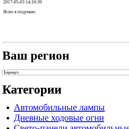
2017-05-03 14:10:39
Ясно я подумаю
Ваш регион
Категории
Автомобильные лампы
Дневные ходовые огни
Свето-панели автомобильны