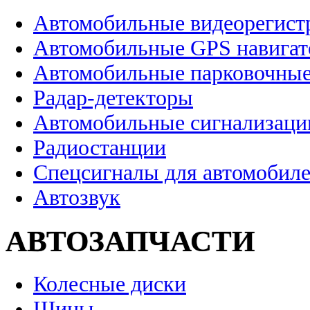
Автомобильные видеорегист
Автомобильные GPS навига
Автомобильные парковочные
Радар-детекторы
Автомобильные сигнализаци
Радиостанции
Спецсигналы для автомобил
Автозвук
АВТОЗАПЧАСТИ
Колесные диски
Шины