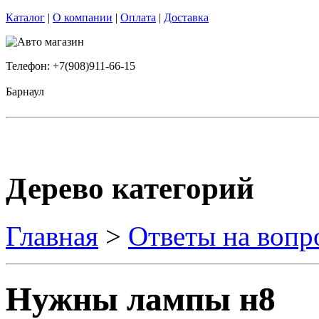
Каталог
|
О компании
|
Оплата
|
Доставка
Телефон: +7(908)911-66-15
Барнаул
Дерево категорий
Главная
>
Ответы на вопр
Нужны лампы н8