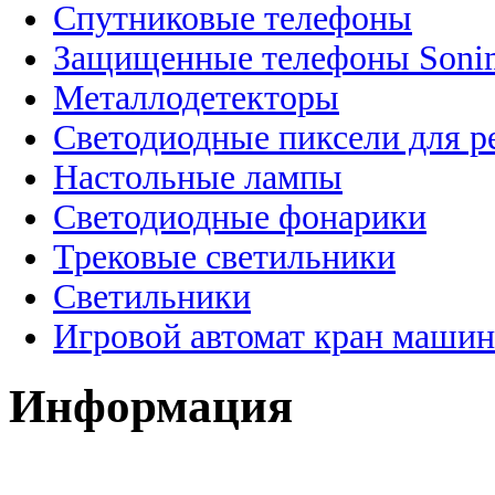
Спутниковые телефоны
Защищенные телефоны Soni
Металлодетекторы
Светодиодные пиксели для 
Настольные лампы
Светодиодные фонарики
Трековые светильники
Светильники
Игровой автомат кран машин
Информация