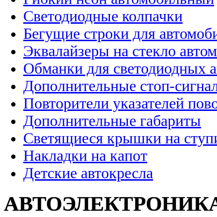
Светодиодные колпачки
Бегущие строки для автомоб
Эквалайзеры на стекло авто
Обманки для светодиодных 
Дополнительные стоп-сигна
Повторители указателей пов
Дополнительные габариты
Светящиеся крышки на ступ
Накладки на капот
Детские автокресла
АВТОЭЛЕКТРОНИК