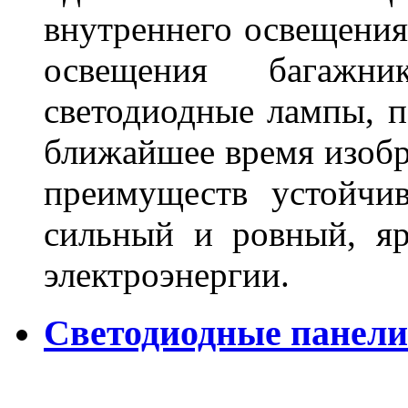
внутреннего освещения
освещения багажн
светодиодные лампы, по
ближайшее время изобр
преимуществ устойчи
сильный и ровный, яр
электроэнергии.
Светодиодные панели 