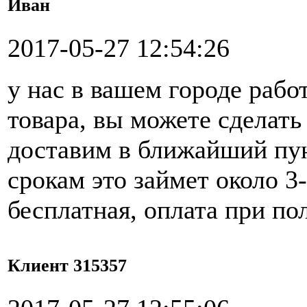
Иван
2017-05-27 12:54:26
у нас в вашем городе рабо
товара, вы можете сделать 
доставим в ближайший пун
срокам это займет около 3
бесплатная, оплата при по
Клиент 315357