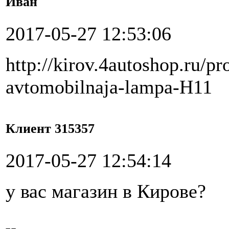
Иван
2017-05-27 12:53:06
http://kirov.4autoshop.ru/pr
avtomobilnaja-lampa-H11
Клиент 315357
2017-05-27 12:54:14
у вас магазин в Кирове?