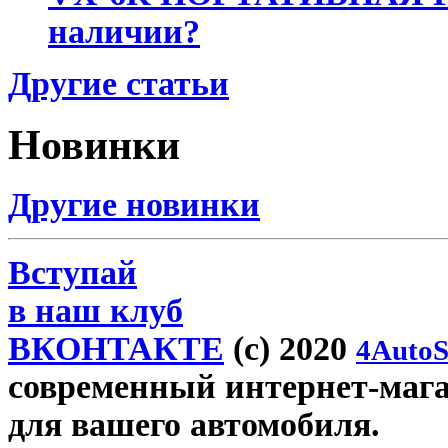
наличии?
Другие статьи
Новинки
Другие новинки
Вступай
в наш клуб
ВКОНТАКТЕ
(c) 2020
4AutoS
современный интернет-магаз
для вашего автомобиля.