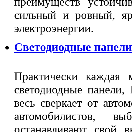
преимуществ устойчи
сильный и ровный, яр
электроэнергии.
Светодиодные панели 
Практически каждая 
светодиодные панели, 
весь сверкает от авто
автомобилистов, в
останавливают свой 