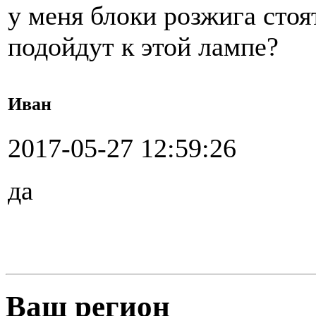
у меня блоки розжига стоят
подойдут к этой лампе?
Иван
2017-05-27 12:59:26
да
Ваш регион