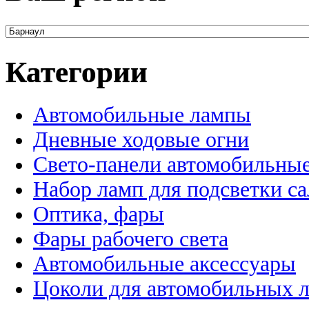
Категории
Автомобильные лампы
Дневные ходовые огни
Свето-панели автомобильны
Набор ламп для подсветки с
Оптика, фары
Фары рабочего света
Автомобильные аксессуары
Цоколи для автомобильных 