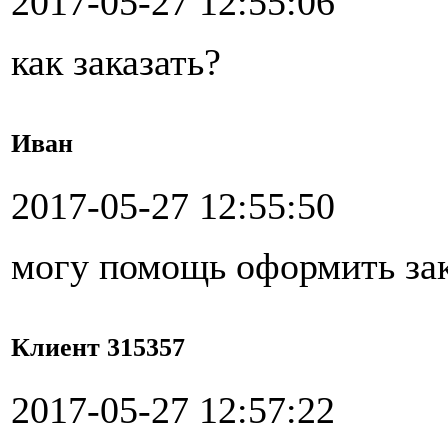
2017-05-27 12:55:06
как заказать?
Иван
2017-05-27 12:55:50
могу помощь оформить за
Клиент 315357
2017-05-27 12:57:22