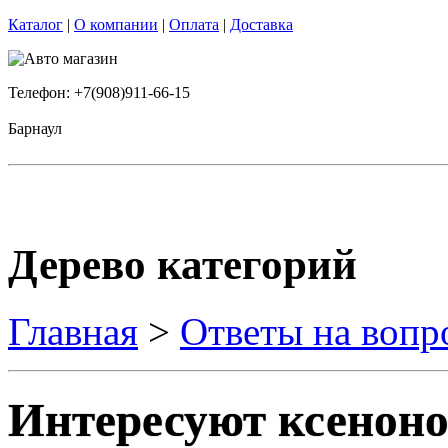
Каталог
|
О компании
|
Оплата
|
Доставка
Телефон: +7(908)911-66-15
Барнаул
Дерево категорий
Главная
>
Ответы на вопр
Интересуют ксенон