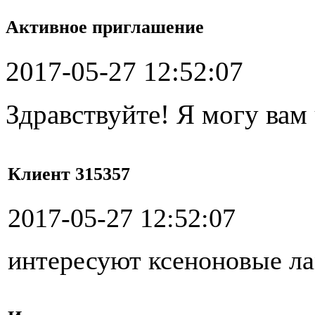
Активное приглашение
2017-05-27 12:52:07
Здравствуйте! Я могу вам
Клиент 315357
2017-05-27 12:52:07
интересуют ксеноновые л