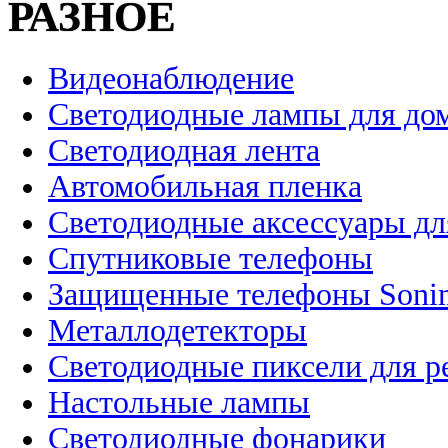
РАЗНОЕ
Видеонаблюдение
Светодиодные лампы для до
Светодиодная лента
Автомобильная пленка
Светодиодные аксессуары дл
Спутниковые телефоны
Защищенные телефоны Soni
Металлодетекторы
Светодиодные пиксели для 
Настольные лампы
Светодиодные фонарики