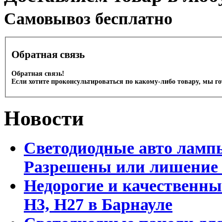
Cамовывоз бесплатно
Обратная связь
Обратная связь!
Если хотите проконсультироваться по какому-либо товару, мы г
Новости
Светодиодные авто лампы
Разрешены или лишение
Недорогие и качественны
Н3, Н27 в Барнауле