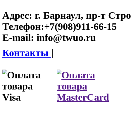
Адрес:
г. Барнаул, пр-т Стро
Телефон:
+7(908)911-66-15
E-mail:
info@twuo.ru
Контакты
|