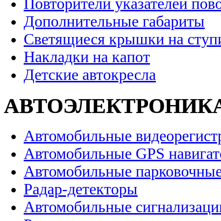
Повторители указателей пов
Дополнительные габариты
Светящиеся крышки на ступ
Накладки на капот
Детские автокресла
АВТОЭЛЕКТРОНИК
Автомобильные видеорегист
Автомобильные GPS навига
Автомобильные парковочные
Радар-детекторы
Автомобильные сигнализаци