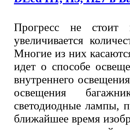
Прогресс не стоит
увеличивается количе
Многие из них касаются
идет о способе освеще
внутреннего освещения
освещения багажн
светодиодные лампы, по
ближайшее время изобр