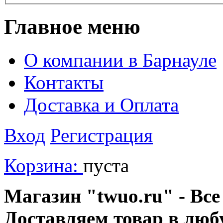
Главное меню
О компании в Барнауле
Контакты
Доставка и Оплата
Вход
Регистрация
Корзина:
пуста
Магазин "twuo.ru" - Все
Доставляем товар в люб