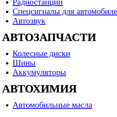
Радиостанции
Спецсигналы для автомобил
Автозвук
АВТОЗАПЧАСТИ
Колесные диски
Шины
Аккумуляторы
АВТОХИМИЯ
Автомобильные масла