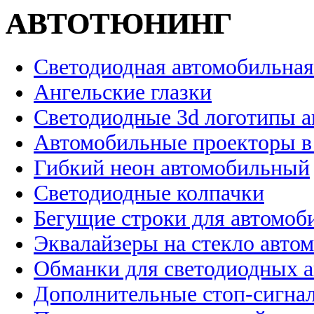
АВТОТЮНИНГ
Светодиодная автомобильная
Ангельские глазки
Светодиодные 3d логотипы 
Автомобильные проекторы в
Гибкий неон автомобильный
Светодиодные колпачки
Бегущие строки для автомоб
Эквалайзеры на стекло авто
Обманки для светодиодных 
Дополнительные стоп-сигна