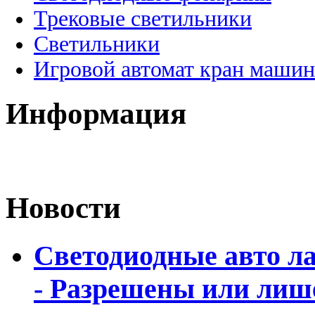
Трековые светильники
Светильники
Игровой автомат кран машин
Информация
Новости
Светодиодные авто л
- Разрешены или лиш